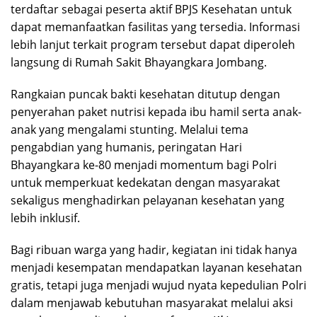
terdaftar sebagai peserta aktif BPJS Kesehatan untuk
dapat memanfaatkan fasilitas yang tersedia. Informasi
lebih lanjut terkait program tersebut dapat diperoleh
langsung di Rumah Sakit Bhayangkara Jombang.
Rangkaian puncak bakti kesehatan ditutup dengan
penyerahan paket nutrisi kepada ibu hamil serta anak-
anak yang mengalami stunting. Melalui tema
pengabdian yang humanis, peringatan Hari
Bhayangkara ke-80 menjadi momentum bagi Polri
untuk memperkuat kedekatan dengan masyarakat
sekaligus menghadirkan pelayanan kesehatan yang
lebih inklusif.
Bagi ribuan warga yang hadir, kegiatan ini tidak hanya
menjadi kesempatan mendapatkan layanan kesehatan
gratis, tetapi juga menjadi wujud nyata kepedulian Polri
dalam menjawab kebutuhan masyarakat melalui aksi