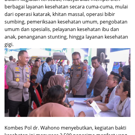
berbagai layanan kesehatan secara cuma-cuma, mulai
dari operasi katarak, khitan massal, operasi bibir
sumbing, pemeriksaan kesehatan umum, pengobatan
umum dan spesialis, pelayanan kesehatan ibu dan
anak, penanganan stunting, hingga layanan kesehatan
gigi.
Kombes Pol dr. Wahono menyebutkan, kegiatan bakti