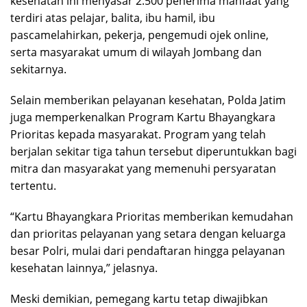
kesehatan ini menyasar 2.500 penerima manfaat yang
terdiri atas pelajar, balita, ibu hamil, ibu
pascamelahirkan, pekerja, pengemudi ojek online,
serta masyarakat umum di wilayah Jombang dan
sekitarnya.
Selain memberikan pelayanan kesehatan, Polda Jatim
juga memperkenalkan Program Kartu Bhayangkara
Prioritas kepada masyarakat. Program yang telah
berjalan sekitar tiga tahun tersebut diperuntukkan bagi
mitra dan masyarakat yang memenuhi persyaratan
tertentu.
“Kartu Bhayangkara Prioritas memberikan kemudahan
dan prioritas pelayanan yang setara dengan keluarga
besar Polri, mulai dari pendaftaran hingga pelayanan
kesehatan lainnya,” jelasnya.
Meski demikian, pemegang kartu tetap diwajibkan