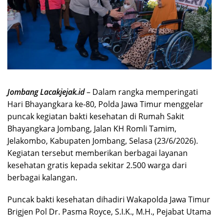
Jombang Lacakjejak.id
– Dalam rangka memperingati
Hari Bhayangkara ke-80, Polda Jawa Timur menggelar
puncak kegiatan bakti kesehatan di Rumah Sakit
Bhayangkara Jombang, Jalan KH Romli Tamim,
Jelakombo, Kabupaten Jombang, Selasa (23/6/2026).
Kegiatan tersebut memberikan berbagai layanan
kesehatan gratis kepada sekitar 2.500 warga dari
berbagai kalangan.
Puncak bakti kesehatan dihadiri Wakapolda Jawa Timur
Brigjen Pol Dr. Pasma Royce, S.I.K., M.H., Pejabat Utama