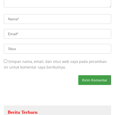
Simpan nama, email, dan situs web saya pada peramban
ini untuk komentar saya berikutnya.
Berita Terbaru