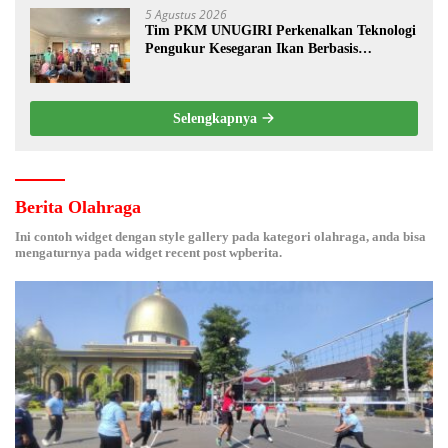
5 Agustus 2026
Tim PKM UNUGIRI Perkenalkan Teknologi
Pengukur Kesegaran Ikan Berbasis
Electronic Nose kepada Nelayan Tuban
Selengkapnya
Berita Olahraga
Ini contoh widget dengan style gallery pada kategori olahraga, anda bisa
mengaturnya pada widget recent post wpberita.