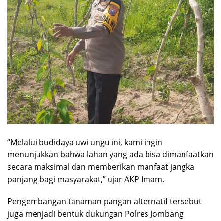
“Melalui budidaya uwi ungu ini, kami ingin
menunjukkan bahwa lahan yang ada bisa dimanfaatkan
secara maksimal dan memberikan manfaat jangka
panjang bagi masyarakat,” ujar AKP Imam.
Pengembangan tanaman pangan alternatif tersebut
juga menjadi bentuk dukungan Polres Jombang