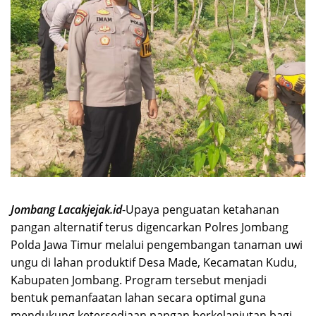
Jombang Lacakjejak.id
-Upaya penguatan ketahanan
pangan alternatif terus digencarkan Polres Jombang
Polda Jawa Timur melalui pengembangan tanaman uwi
ungu di lahan produktif Desa Made, Kecamatan Kudu,
Kabupaten Jombang. Program tersebut menjadi
bentuk pemanfaatan lahan secara optimal guna
mendukung ketersediaan pangan berkelanjutan bagi