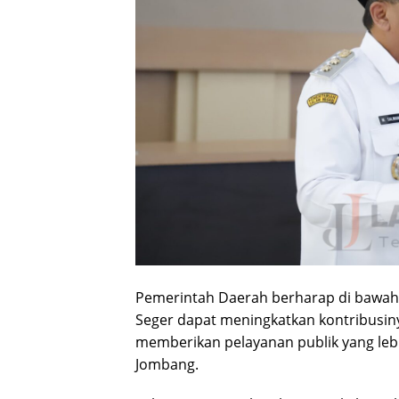
Pemerintah Daerah berharap di bawa
Seger dapat meningkatkan kontribusin
memberikan pelayanan publik yang lebi
Jombang.