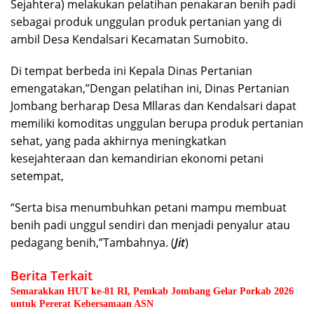
Sejahtera) melakukan pelatihan penakaran benih padi
sebagai produk unggulan produk pertanian yang di
ambil Desa Kendalsari Kecamatan Sumobito.
Di tempat berbeda ini Kepala Dinas Pertanian
emengatakan,”Dengan pelatihan ini, Dinas Pertanian
Jombang berharap Desa Mllaras dan Kendalsari dapat
memiliki komoditas unggulan berupa produk pertanian
sehat, yang pada akhirnya meningkatkan
kesejahteraan dan kemandirian ekonomi petani
setempat,
“Serta bisa menumbuhkan petani mampu membuat
benih padi unggul sendiri dan menjadi penyalur atau
pedagang benih,”Tambahnya. (
Jit
)
Berita Terkait
Semarakkan HUT ke-81 RI, Pemkab Jombang Gelar Porkab 2026
untuk Pererat Kebersamaan ASN