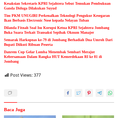
Kesaksian Sekretaris KPRI Sejahtera Sebut Temukan Pembukuan
Ganda Diduga Dilakukan Suyud
Tim PKM UNUGIRI Perkenalkan Teknologi Pengukur Kesegaran
Ikan Berbasis Electronic Nose kepada Nelayan Tuban
Dilanda Fitnah Soal Isu Korupsi Ketua KPRI Sejahtera Jombang
Buka Suara Terkait Transaksi Sepihak Oknum Manajer
Semarak Harkopnas ke-79 di Jombang Berhadiah Dua Umroh Dari
Bupati Diikuti Ribuan Peserta
Danrem Cup Gelar Lomba Menembak Sembari Merajut
Kebersamaan Dalam Rangka HUT Kemerdekaan RI ke 81 di
Jombang
Post Views:
377
Baca Juga