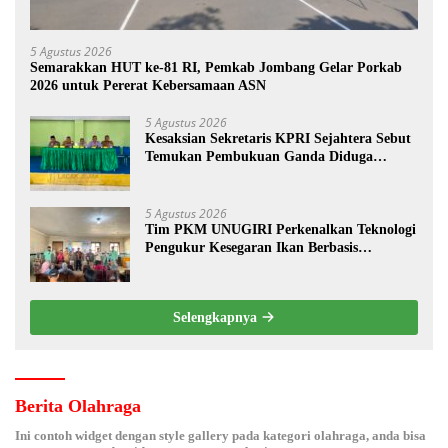
5 Agustus 2026
Semarakkan HUT ke-81 RI, Pemkab Jombang Gelar Porkab
2026 untuk Pererat Kebersamaan ASN
5 Agustus 2026
Kesaksian Sekretaris KPRI Sejahtera Sebut
Temukan Pembukuan Ganda Diduga
Dilakukan Suyud
5 Agustus 2026
Tim PKM UNUGIRI Perkenalkan Teknologi
Pengukur Kesegaran Ikan Berbasis
Electronic Nose kepada Nelayan Tuban
Selengkapnya
Berita Olahraga
Ini contoh widget dengan style gallery pada kategori olahraga, anda bisa