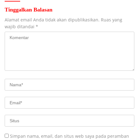
Tinggalkan Balasan
Alamat email Anda tidak akan dipublikasikan.
Ruas yang
wajib ditandai
*
Simpan nama, email, dan situs web saya pada peramban