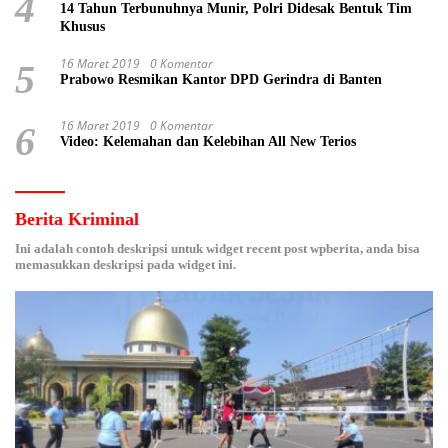
4
14 Tahun Terbunuhnya Munir, Polri Didesak Bentuk Tim
Khusus
16 Maret 2019
0 Komentar
5
Prabowo Resmikan Kantor DPD Gerindra di Banten
16 Maret 2019
0 Komentar
6
Video: Kelemahan dan Kelebihan All New Terios
Berita Kriminal
Ini adalah contoh deskripsi untuk widget recent post wpberita, anda bisa
memasukkan deskripsi pada widget ini.