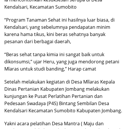
Kendalsari, Kecamatan Sumobito
“Program Tanaman Sehat ini hasilnya luar biasa, di
Kendalsari, yang sebelumnya pendapatan minim
karena hama tikus, kini beras sehatnya banyak
pesanan dari berbagai daerah,
“Beras sehat tanpa kimia ini sangat baik untuk
dikonsumsi,” ujar Heru, yang juga mendorong petani
Mlaras untuk studi banding,” Harap camat
Setelah melakukan kegiatan di Desa Mllaras Kepala
Dinas Pertanian Kabupaten Jombang melakukan
kunjungan ke Pusat Perlatihan Pertanian dan
Pedesaan Swadaya (P4S) Bintang Sembilan Desa
Kendalsari Kecamatan Sumobito Kabupaten Jombang.
Yakni acara pelatihan Desa Mantra ( Maju dan