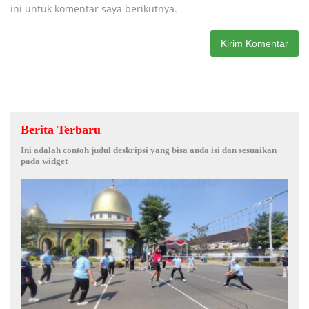
ini untuk komentar saya berikutnya.
Berita Terbaru
Ini adalah contoh judul deskripsi yang bisa anda isi dan sesuaikan
pada widget