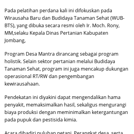
Pada pelatihan perdana kali ini difokuskan pada
Wirausaha Baru dan Budidaya Tanaman Sehat (WUB-
BTS), yang dibuka secara resmi oleh Ir. Moch. Rony,
MM,selaku Kepala Dinas Pertanian Kabupaten
Jombang,
Program Desa Mantra dirancang sebagai program
holistik. Selain sektor pertanian melalui Budidaya
Tanaman Sehat, program ini juga mencakup dukungan
operasional RT/RW dan pengembangan
kewirausahaan.
Pendekatan ini diyakini dapat mengendalikan hama
penyakit, memaksimalkan hasil, sekaligus mengurangi
biaya produksi dengan meminimalkan ketergantungan
pada pupuk dan pestisida kimia.
Acara dihadiri puluhan petani, Perangkat desa, serta