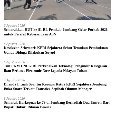
5 Agustus 2026
Semarakkan HUT ke-81 RI, Pemkab Jombang Gelar Porkab 2026
untuk Pererat Kebersamaan ASN
5 Agustus 2026
Kesaksian Sekretaris KPRI Sejahtera Sebut Temukan Pembukuan
Ganda Diduga Dilakukan Suyud
5 Agustus 2026
Tim PKM UNUGIRI Perkenalkan Teknologi Pengukur Kesegaran
Ikan Berbasis Electronic Nose kepada Nelayan Tuban
4 Agustus 2026
Dilanda Fitnah Soal Isu Korupsi Ketua KPRI Sejahtera Jombang
Buka Suara Terkait Transaksi Sepihak Oknum Manajer
3 Agustus 2026
Semarak Harkopnas ke-79 di Jombang Berhadiah Dua Umroh Dari
Bupati Diikuti Ribuan Peserta