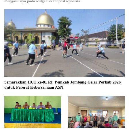
mengaturnya pada widget recent post wpberita.
Semarakkan HUT ke-81 RI, Pemkab Jombang Gelar Porkab 2026
untuk Pererat Kebersamaan ASN