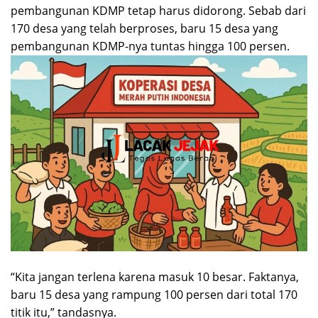
pembangunan KDMP tetap harus didorong. Sebab dari
170 desa yang telah berproses, baru 15 desa yang
pembangunan KDMP-nya tuntas hingga 100 persen.
“Kita jangan terlena karena masuk 10 besar. Faktanya,
baru 15 desa yang rampung 100 persen dari total 170
titik itu,” tandasnya.