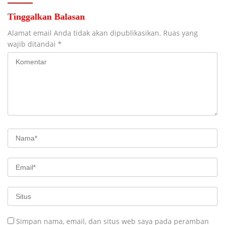
Tinggalkan Balasan
Alamat email Anda tidak akan dipublikasikan.
Ruas yang
wajib ditandai
*
Simpan nama, email, dan situs web saya pada peramban