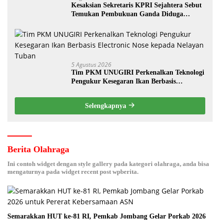
Kesaksian Sekretaris KPRI Sejahtera Sebut
Temukan Pembukuan Ganda Diduga
Dilakukan Suyud
5 Agustus 2026
Tim PKM UNUGIRI Perkenalkan Teknologi
Pengukur Kesegaran Ikan Berbasis
Electronic Nose kepada Nelayan Tuban
Selengkapnya
Berita Olahraga
Ini contoh widget dengan style gallery pada kategori olahraga, anda bisa
mengaturnya pada widget recent post wpberita.
Semarakkan HUT ke-81 RI, Pemkab Jombang Gelar Porkab 2026