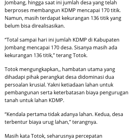
Jombang, hingga saat ini jumlah desa yang telah
berproses membangun KDMP mencapai 170 titik.
Namun, masih terdapat kekurangan 136 titik yang
belum bisa direalisasikan.
“Total sampai hari ini jumlah KDMP di Kabupaten
Jombang mencapai 170 desa. Sisanya masih ada
kekurangan 136 titik,” terang Totok.
Totok mengungkapkan,, hambatan utama yang
dihadapi pihak perangkat desa didominasi dua
persoalan krusial. Yakni ketiadaan lahan untuk
pembangunan serta keterbatasan biaya pengurugan
tanah untuk lahan KDMP.
“Kendala pertama tidak adanya lahan. Kedua, desa
terbentur biaya urug lahan,” terangnya.
Masih kata Totok, seharusnya percepatan