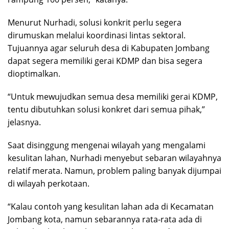
Menurut Nurhadi, solusi konkrit perlu segera
dirumuskan melalui koordinasi lintas sektoral.
Tujuannya agar seluruh desa di Kabupaten Jombang
dapat segera memiliki gerai KDMP dan bisa segera
dioptimalkan.
“Untuk mewujudkan semua desa memiliki gerai KDMP,
tentu dibutuhkan solusi konkret dari semua pihak,”
jelasnya.
Saat disinggung mengenai wilayah yang mengalami
kesulitan lahan, Nurhadi menyebut sebaran wilayahnya
relatif merata. Namun, problem paling banyak dijumpai
di wilayah perkotaan.
“Kalau contoh yang kesulitan lahan ada di Kecamatan
Jombang kota, namun sebarannya rata-rata ada di