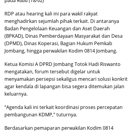
pada
Rabu (18/02)
RDP atau hearing kali ini para wakil rakyat
menghadirkan sejumlah pihak terkait. Di antaranya
Badan Pengelolaan Keuangan dan Aset Daerah
(BPKAD), Dinas Pemberdayaan Masyarakat dan Desa
(DPMD), Dinas Koperasi, Bagian Hukum Pemkab
Jombang, hingga perwakilan Kodim 0814 Jombang.
Ketua Komisi A DPRD Jombang Totok Hadi Riswanto
mengatakan, forum tersebut digelar untuk
menyamakan persepsi sekaligus mencari solusi konkrit
agar kendala di lapangan bisa segera ditemukan jalan
keluarnya.
“Agenda kali ini terkait koordinasi proses percepatan
pembangunan KDMP,” tuturnya.
Berdasarkan pemaparan perwakilan Kodim 0814