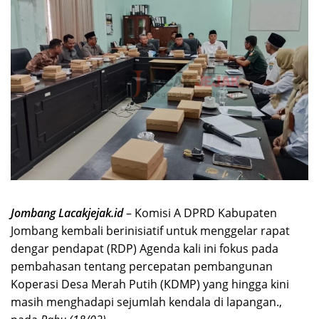
Jombang Lacakjejak.id
– Komisi A DPRD Kabupaten
Jombang kembali berinisiatif untuk menggelar rapat
dengar pendapat (RDP) Agenda kali ini fokus pada
pembahasan tentang percepatan pembangunan
Koperasi Desa Merah Putih (KDMP) yang hingga kini
masih menghadapi sejumlah kendala di lapangan.,