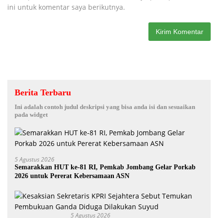
ini untuk komentar saya berikutnya.
Berita Terbaru
Ini adalah contoh judul deskripsi yang bisa anda isi dan sesuaikan
pada widget
5 Agustus 2026
Semarakkan HUT ke-81 RI, Pemkab Jombang Gelar Porkab
2026 untuk Pererat Kebersamaan ASN
5 Agustus 2026