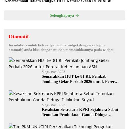
Kebersamaan Dalam Rangka HUT Kemerdekaan RI ke 81 di
Jombang
Selengkapnya
Otomotif
Ini adalah contoh keterangan untuk widget dengan kategori
otomotif, anda bisa dengan mudah memasukkannya pada widget.
5 Agustus 2026
Semarakkan HUT ke-81 RI, Pemkab
Jombang Gelar Porkab 2026 untuk Pererat
Kebersamaan ASN
5 Agustus 2026
Kesaksian Sekretaris KPRI Sejahtera Sebut
Temukan Pembukuan Ganda Diduga
Dilakukan Suyud