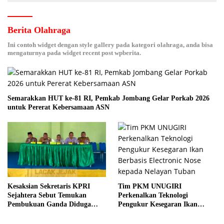
Berita Olahraga
Ini contoh widget dengan style gallery pada kategori olahraga, anda bisa
mengaturnya pada widget recent post wpberita.
Semarakkan HUT ke-81 RI, Pemkab Jombang Gelar Porkab 2026
untuk Pererat Kebersamaan ASN
Tim PKM UNUGIRI
Kesaksian Sekretaris KPRI
Perkenalkan Teknologi
Sejahtera Sebut Temukan
Pengukur Kesegaran Ikan
Pembukuan Ganda Diduga
Berbasis Electronic Nose kepada
Dilakukan Suyud
Nelayan Tuban