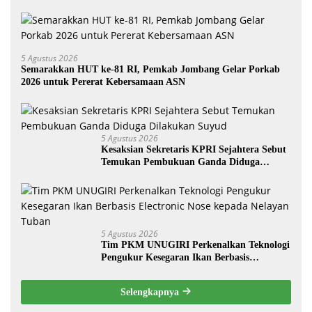
5 Agustus 2026
Semarakkan HUT ke-81 RI, Pemkab Jombang Gelar Porkab
2026 untuk Pererat Kebersamaan ASN
5 Agustus 2026
Kesaksian Sekretaris KPRI Sejahtera Sebut
Temukan Pembukuan Ganda Diduga
Dilakukan Suyud
5 Agustus 2026
Tim PKM UNUGIRI Perkenalkan Teknologi
Pengukur Kesegaran Ikan Berbasis
Electronic Nose kepada Nelayan Tuban
Selengkapnya