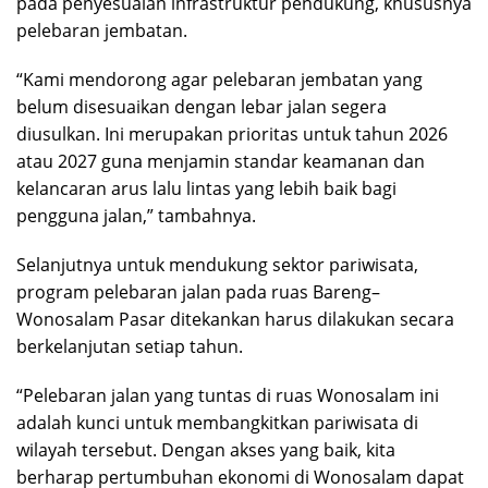
pada penyesuaian infrastruktur pendukung, khususnya
pelebaran jembatan.
“Kami mendorong agar pelebaran jembatan yang
belum disesuaikan dengan lebar jalan segera
diusulkan. Ini merupakan prioritas untuk tahun 2026
atau 2027 guna menjamin standar keamanan dan
kelancaran arus lalu lintas yang lebih baik bagi
pengguna jalan,” tambahnya.
Selanjutnya untuk mendukung sektor pariwisata,
program pelebaran jalan pada ruas Bareng–
Wonosalam Pasar ditekankan harus dilakukan secara
berkelanjutan setiap tahun.
“Pelebaran jalan yang tuntas di ruas Wonosalam ini
adalah kunci untuk membangkitkan pariwisata di
wilayah tersebut. Dengan akses yang baik, kita
berharap pertumbuhan ekonomi di Wonosalam dapat