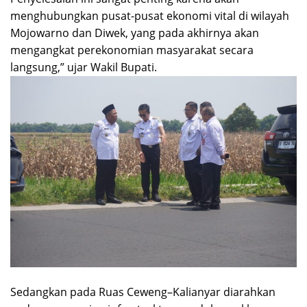
menghubungkan pusat-pusat ekonomi vital di wilayah
Mojowarno dan Diwek, yang pada akhirnya akan
mengangkat perekonomian masyarakat secara
langsung,” ujar Wakil Bupati.
Sedangkan pada Ruas Ceweng–Kalianyar diarahkan