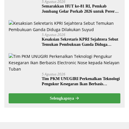
5 Agustus 2026
Semarakkan HUT ke-81 RI, Pemkab
Jombang Gelar Porkab 2026 untuk Pererat
Kebersamaan ASN
5 Agustus 2026
Kesaksian Sekretaris KPRI Sejahtera Sebut
Temukan Pembukuan Ganda Diduga
Dilakukan Suyud
5 Agustus 2026
Tim PKM UNUGIRI Perkenalkan Teknologi
Pengukur Kesegaran Ikan Berbasis
Electronic Nose kepada Nelayan Tuban
Selengkapnya