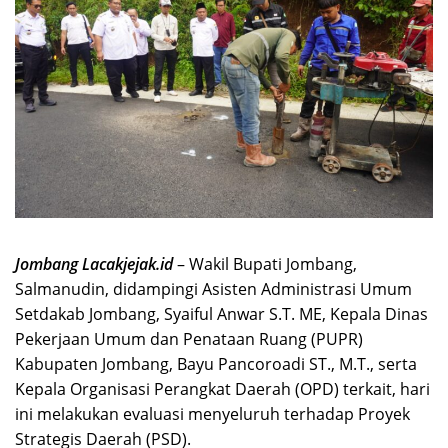
Jombang Lacakjejak.id
– Wakil Bupati Jombang,
Salmanudin, didampingi Asisten Administrasi Umum
Setdakab Jombang, Syaiful Anwar S.T. ME, Kepala Dinas
Pekerjaan Umum dan Penataan Ruang (PUPR)
Kabupaten Jombang, Bayu Pancoroadi ST., M.T., serta
Kepala Organisasi Perangkat Daerah (OPD) terkait, hari
ini melakukan evaluasi menyeluruh terhadap Proyek
Strategis Daerah (PSD).