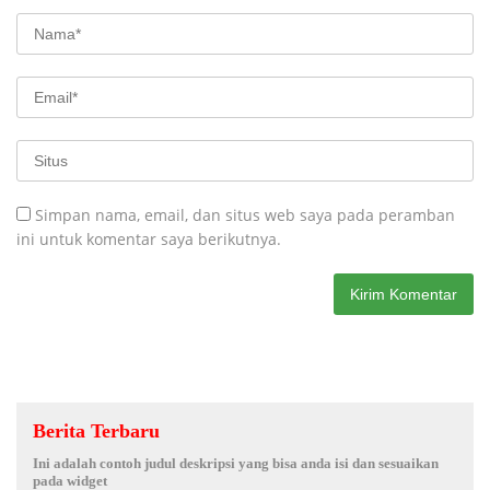
Simpan nama, email, dan situs web saya pada peramban
ini untuk komentar saya berikutnya.
Berita Terbaru
Ini adalah contoh judul deskripsi yang bisa anda isi dan sesuaikan
pada widget