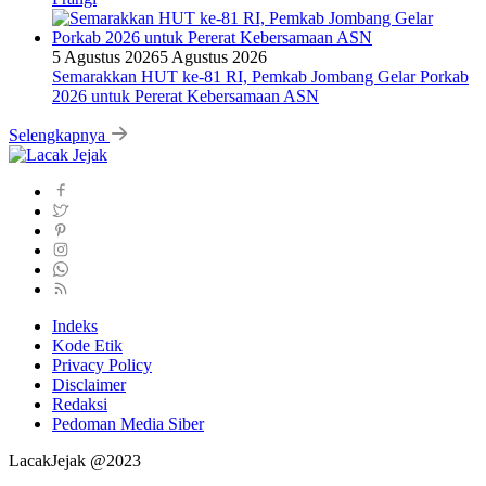
5 Agustus 2026
5 Agustus 2026
Semarakkan HUT ke-81 RI, Pemkab Jombang Gelar Porkab
2026 untuk Pererat Kebersamaan ASN
Selengkapnya
Indeks
Kode Etik
Privacy Policy
Disclaimer
Redaksi
Pedoman Media Siber
LacakJejak @2023