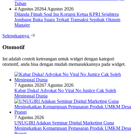
Tuban
4 Agustus 2026
4 Agustus 2026
Dilanda Fitnah Soal Isu Korupsi Ketua KPRI Sejahtera
Jombang Buka Suara Terkait Transaksi Sepihak Oknum
Manajer
Selengkapnya
Otomotif
Ini adalah contoh keterangan untuk widget dengan kategori
otomotif, anda bisa dengan mudah memasukkannya pada widget.
7 Agustus 2026
7 Agustus 2026
Kabar Duka! Advokat No Viral No Justice Cak Soleh
Meninggal Dunia
7 Agustus 2026
UNUGIRI Adakan Seminar Digital Marketing Guna
Meningkatkan Kemampuan Pemasaran Produk UMKM Desa
Prangi