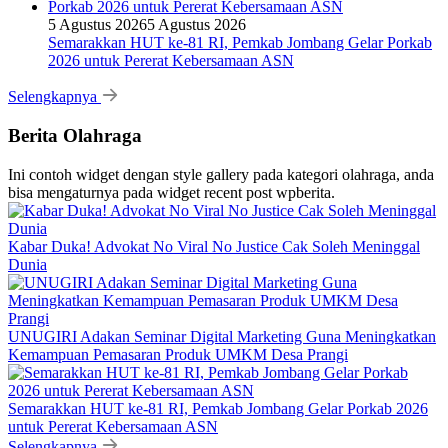
5 Agustus 2026
5 Agustus 2026
Semarakkan HUT ke-81 RI, Pemkab Jombang Gelar Porkab
2026 untuk Pererat Kebersamaan ASN
Selengkapnya
Berita Olahraga
Ini contoh widget dengan style gallery pada kategori olahraga, anda
bisa mengaturnya pada widget recent post wpberita.
Kabar Duka! Advokat No Viral No Justice Cak Soleh Meninggal
Dunia
UNUGIRI Adakan Seminar Digital Marketing Guna Meningkatkan
Kemampuan Pemasaran Produk UMKM Desa Prangi
Semarakkan HUT ke-81 RI, Pemkab Jombang Gelar Porkab 2026
untuk Pererat Kebersamaan ASN
Selengkapnya