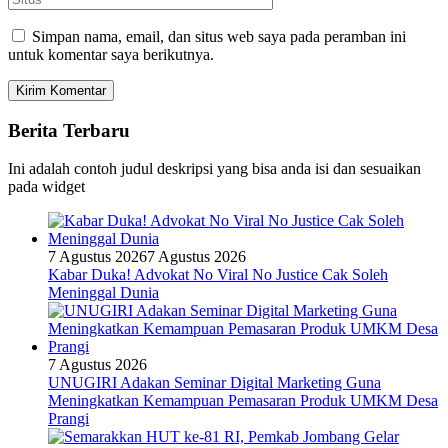
Simpan nama, email, dan situs web saya pada peramban ini
untuk komentar saya berikutnya.
Berita Terbaru
Ini adalah contoh judul deskripsi yang bisa anda isi dan sesuaikan
pada widget
7 Agustus 2026
7 Agustus 2026
Kabar Duka! Advokat No Viral No Justice Cak Soleh
Meninggal Dunia
7 Agustus 2026
UNUGIRI Adakan Seminar Digital Marketing Guna
Meningkatkan Kemampuan Pemasaran Produk UMKM Desa
Prangi