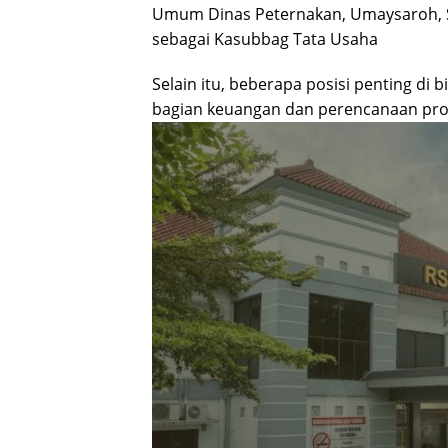
Umum Dinas Peternakan, Umaysaroh, S.
sebagai Kasubbag Tata Usaha
Selain itu, beberapa posisi penting di
bagian keuangan dan perencanaan prog