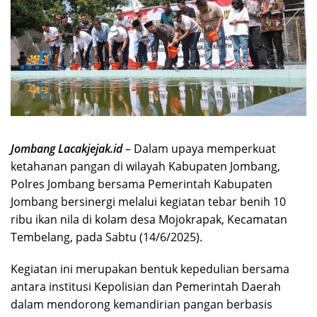
Jombang Lacakjejak.id
– Dalam upaya memperkuat
ketahanan pangan di wilayah Kabupaten Jombang,
Polres Jombang bersama Pemerintah Kabupaten
Jombang bersinergi melalui kegiatan tebar benih 10
ribu ikan nila di kolam desa Mojokrapak, Kecamatan
Tembelang, pada Sabtu (14/6/2025).
Kegiatan ini merupakan bentuk kepedulian bersama
antara institusi Kepolisian dan Pemerintah Daerah
dalam mendorong kemandirian pangan berbasis