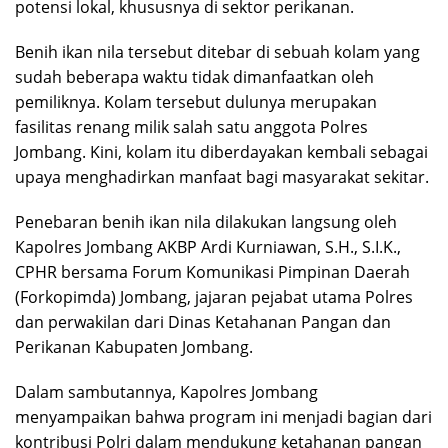
potensi lokal, khususnya di sektor perikanan.
Benih ikan nila tersebut ditebar di sebuah kolam yang
sudah beberapa waktu tidak dimanfaatkan oleh
pemiliknya. Kolam tersebut dulunya merupakan
fasilitas renang milik salah satu anggota Polres
Jombang. Kini, kolam itu diberdayakan kembali sebagai
upaya menghadirkan manfaat bagi masyarakat sekitar.
Penebaran benih ikan nila dilakukan langsung oleh
Kapolres Jombang AKBP Ardi Kurniawan, S.H., S.I.K.,
CPHR bersama Forum Komunikasi Pimpinan Daerah
(Forkopimda) Jombang, jajaran pejabat utama Polres
dan perwakilan dari Dinas Ketahanan Pangan dan
Perikanan Kabupaten Jombang.
Dalam sambutannya, Kapolres Jombang
menyampaikan bahwa program ini menjadi bagian dari
kontribusi Polri dalam mendukung ketahanan pangan