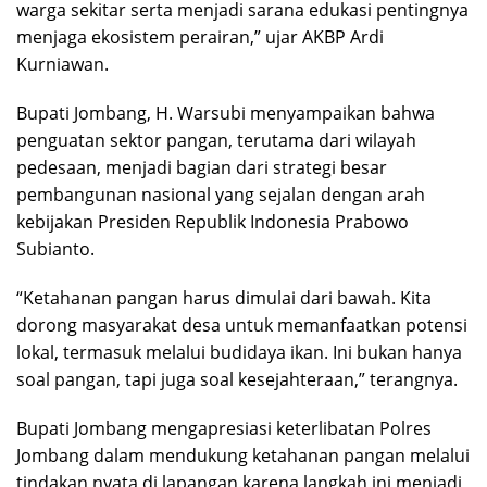
warga sekitar serta menjadi sarana edukasi pentingnya
menjaga ekosistem perairan,” ujar AKBP Ardi
Kurniawan.
Bupati Jombang, H. Warsubi menyampaikan bahwa
penguatan sektor pangan, terutama dari wilayah
pedesaan, menjadi bagian dari strategi besar
pembangunan nasional yang sejalan dengan arah
kebijakan Presiden Republik Indonesia Prabowo
Subianto.
“Ketahanan pangan harus dimulai dari bawah. Kita
dorong masyarakat desa untuk memanfaatkan potensi
lokal, termasuk melalui budidaya ikan. Ini bukan hanya
soal pangan, tapi juga soal kesejahteraan,” terangnya.
Bupati Jombang mengapresiasi keterlibatan Polres
Jombang dalam mendukung ketahanan pangan melalui
tindakan nyata di lapangan.karena langkah ini menjadi