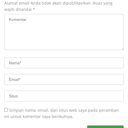
Alamat email Anda tidak akan dipublikasikan.
Ruas yang
wajib ditandai
*
Simpan nama, email, dan situs web saya pada peramban
ini untuk komentar saya berikutnya.