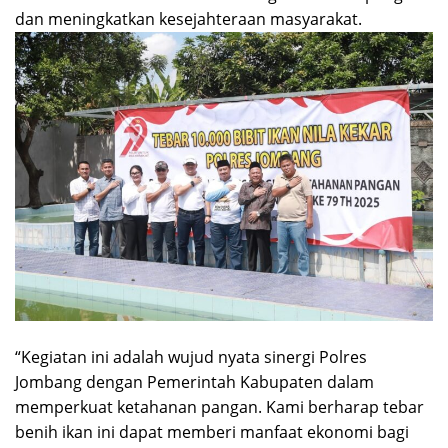
dan meningkatkan kesejahteraan masyarakat.
“Kegiatan ini adalah wujud nyata sinergi Polres
Jombang dengan Pemerintah Kabupaten dalam
memperkuat ketahanan pangan. Kami berharap tebar
benih ikan ini dapat memberi manfaat ekonomi bagi