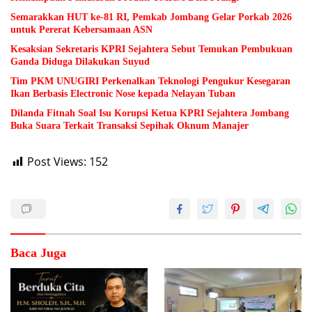
Semarakkan HUT ke-81 RI, Pemkab Jombang Gelar Porkab 2026
untuk Pererat Kebersamaan ASN
Kesaksian Sekretaris KPRI Sejahtera Sebut Temukan Pembukuan
Ganda Diduga Dilakukan Suyud
Tim PKM UNUGIRI Perkenalkan Teknologi Pengukur Kesegaran
Ikan Berbasis Electronic Nose kepada Nelayan Tuban
Dilanda Fitnah Soal Isu Korupsi Ketua KPRI Sejahtera Jombang
Buka Suara Terkait Transaksi Sepihak Oknum Manajer
Post Views:
152
Baca Juga