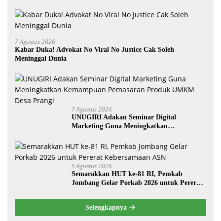
7 Agustus 2026
Kabar Duka! Advokat No Viral No Justice Cak Soleh
Meninggal Dunia
7 Agustus 2026
UNUGIRI Adakan Seminar Digital
Marketing Guna Meningkatkan
Kemampuan Pemasaran Produk UMKM
Desa Prangi
5 Agustus 2026
Semarakkan HUT ke-81 RI, Pemkab
Jombang Gelar Porkab 2026 untuk Pererat
Kebersamaan ASN
Selengkapnya