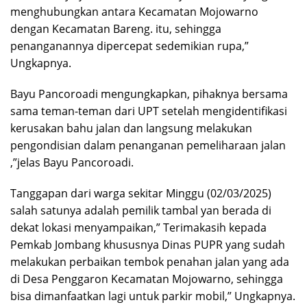
menghubungkan antara Kecamatan Mojowarno
dengan Kecamatan Bareng. itu, sehingga
penanganannya dipercepat sedemikian rupa,”
Ungkapnya.
Bayu Pancoroadi mengungkapkan, pihaknya bersama
sama teman-teman dari UPT setelah mengidentifikasi
kerusakan bahu jalan dan langsung melakukan
pengondisian dalam penanganan pemeliharaan jalan
,”jelas Bayu Pancoroadi.
Tanggapan dari warga sekitar Minggu (02/03/2025)
salah satunya adalah pemilik tambal yan berada di
dekat lokasi menyampaikan,” Terimakasih kepada
Pemkab Jombang khususnya Dinas PUPR yang sudah
melakukan perbaikan tembok penahan jalan yang ada
di Desa Penggaron Kecamatan Mojowarno, sehingga
bisa dimanfaatkan lagi untuk parkir mobil,” Ungkapnya.