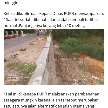
minggir
Ketika dikonfirmasi Kepala Dinas PUPR menyampaikan,
” Saat ini sudah dibenahi dan sudah kembali terlihat
normal .Panjanganya kurang lebih 10 meter,,
” Hal ini di kenapa PUPR melaksanakan pembenahan
sesegera mungkin karena Jalan tersebut merupakan
satu satunya jalan alternatif dan jalan utama yang