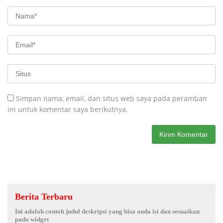
Simpan nama, email, dan situs web saya pada peramban
ini untuk komentar saya berikutnya.
Berita Terbaru
Ini adalah contoh judul deskripsi yang bisa anda isi dan sesuaikan
pada widget