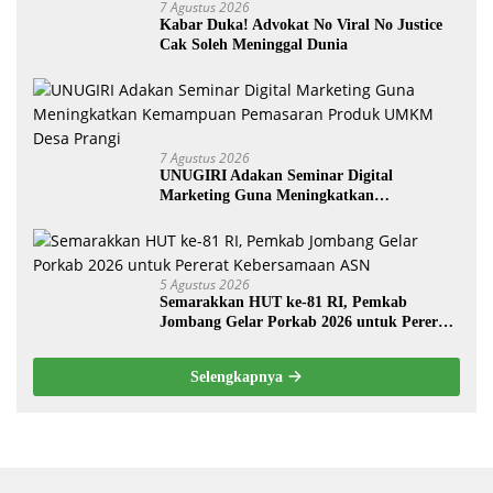
7 Agustus 2026
Kabar Duka! Advokat No Viral No Justice
Cak Soleh Meninggal Dunia
7 Agustus 2026
UNUGIRI Adakan Seminar Digital
Marketing Guna Meningkatkan
Kemampuan Pemasaran Produk UMKM
Desa Prangi
5 Agustus 2026
Semarakkan HUT ke-81 RI, Pemkab
Jombang Gelar Porkab 2026 untuk Pererat
Kebersamaan ASN
Selengkapnya