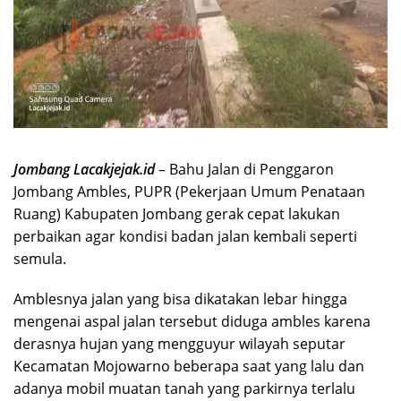
Jombang Lacakjejak.id
– Bahu Jalan di Penggaron
Jombang Ambles, PUPR (Pekerjaan Umum Penataan
Ruang) Kabupaten Jombang gerak cepat lakukan
perbaikan agar kondisi badan jalan kembali seperti
semula.
Amblesnya jalan yang bisa dikatakan lebar hingga
mengenai aspal jalan tersebut diduga ambles karena
derasnya hujan yang mengguyur wilayah seputar
Kecamatan Mojowarno beberapa saat yang lalu dan
adanya mobil muatan tanah yang parkirnya terlalu