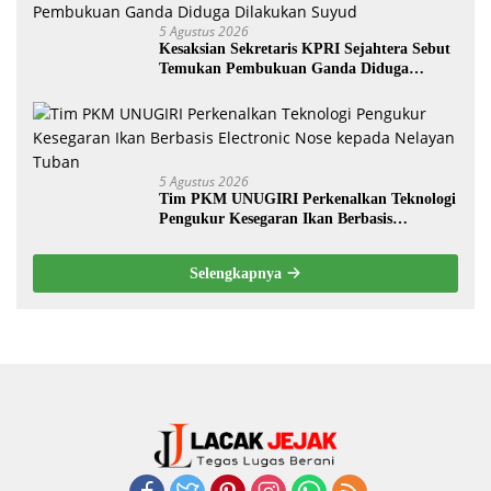
5 Agustus 2026
Kesaksian Sekretaris KPRI Sejahtera Sebut
Temukan Pembukuan Ganda Diduga
Dilakukan Suyud
5 Agustus 2026
Tim PKM UNUGIRI Perkenalkan Teknologi
Pengukur Kesegaran Ikan Berbasis
Electronic Nose kepada Nelayan Tuban
Selengkapnya