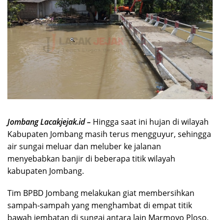
Jombang Lacakjejak.id –
Hingga saat ini hujan di wilayah
Kabupaten Jombang masih terus mengguyur, sehingga
air sungai meluar dan meluber ke jalanan
menyebabkan banjir di beberapa titik wilayah
kabupaten Jombang.
Tim BPBD Jombang melakukan giat membersihkan
sampah-sampah yang menghambat di empat titik
bawah jembatan di sungai antara lain Marmoyo Ploso,