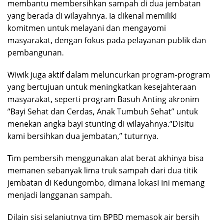
membantu membersihkan sampah di dua jembatan
yang berada di wilayahnya. Ia dikenal memiliki
komitmen untuk melayani dan mengayomi
masyarakat, dengan fokus pada pelayanan publik dan
pembangunan.
Wiwik juga aktif dalam meluncurkan program-program
yang bertujuan untuk meningkatkan kesejahteraan
masyarakat, seperti program Basuh Anting akronim
“Bayi Sehat dan Cerdas, Anak Tumbuh Sehat” untuk
menekan angka bayi stunting di wilayahnya.“Disitu
kami bersihkan dua jembatan,” tuturnya.
Tim pembersih menggunakan alat berat akhinya bisa
memanen sebanyak lima truk sampah dari dua titik
jembatan di Kedungombo, dimana lokasi ini memang
menjadi langganan sampah.
Dilain sisi selanjutnya tim BPBD memasok air bersih