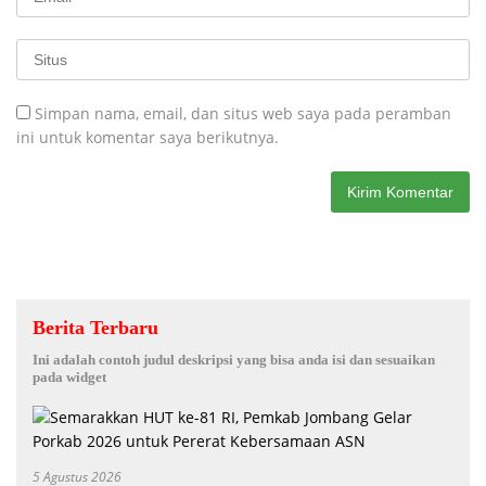
Simpan nama, email, dan situs web saya pada peramban
ini untuk komentar saya berikutnya.
Berita Terbaru
Ini adalah contoh judul deskripsi yang bisa anda isi dan sesuaikan
pada widget
5 Agustus 2026