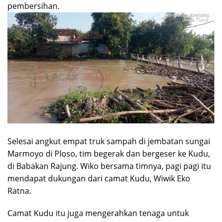
pembersihan.
Selesai angkut empat truk sampah di jembatan sungai
Marmoyo di Ploso, tim begerak dan bergeser ke Kudu,
di Babakan Rajung. Wiko bersama timnya, pagi pagi itu
mendapat dukungan dari camat Kudu, Wiwik Eko
Ratna.
Camat Kudu itu juga mengerahkan tenaga untuk