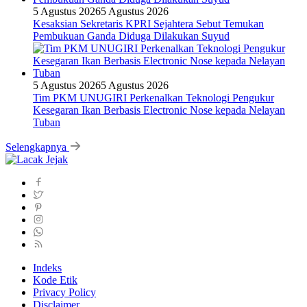
5 Agustus 2026
5 Agustus 2026
Kesaksian Sekretaris KPRI Sejahtera Sebut Temukan
Pembukuan Ganda Diduga Dilakukan Suyud
5 Agustus 2026
5 Agustus 2026
Tim PKM UNUGIRI Perkenalkan Teknologi Pengukur
Kesegaran Ikan Berbasis Electronic Nose kepada Nelayan
Tuban
Selengkapnya
Indeks
Kode Etik
Privacy Policy
Disclaimer