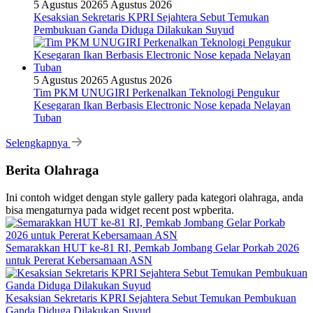
5 Agustus 2026
5 Agustus 2026
Kesaksian Sekretaris KPRI Sejahtera Sebut Temukan
Pembukuan Ganda Diduga Dilakukan Suyud
5 Agustus 2026
5 Agustus 2026
Tim PKM UNUGIRI Perkenalkan Teknologi Pengukur
Kesegaran Ikan Berbasis Electronic Nose kepada Nelayan
Tuban
Selengkapnya
Berita Olahraga
Ini contoh widget dengan style gallery pada kategori olahraga, anda
bisa mengaturnya pada widget recent post wpberita.
Semarakkan HUT ke-81 RI, Pemkab Jombang Gelar Porkab 2026
untuk Pererat Kebersamaan ASN
Kesaksian Sekretaris KPRI Sejahtera Sebut Temukan Pembukuan
Ganda Diduga Dilakukan Suyud