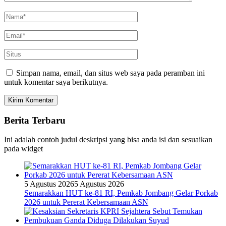
Simpan nama, email, dan situs web saya pada peramban ini
untuk komentar saya berikutnya.
Berita Terbaru
Ini adalah contoh judul deskripsi yang bisa anda isi dan sesuaikan
pada widget
5 Agustus 2026
5 Agustus 2026
Semarakkan HUT ke-81 RI, Pemkab Jombang Gelar Porkab
2026 untuk Pererat Kebersamaan ASN