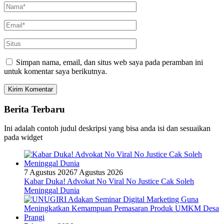
Simpan nama, email, dan situs web saya pada peramban ini
untuk komentar saya berikutnya.
Berita Terbaru
Ini adalah contoh judul deskripsi yang bisa anda isi dan sesuaikan
pada widget
7 Agustus 2026
7 Agustus 2026
Kabar Duka! Advokat No Viral No Justice Cak Soleh
Meninggal Dunia