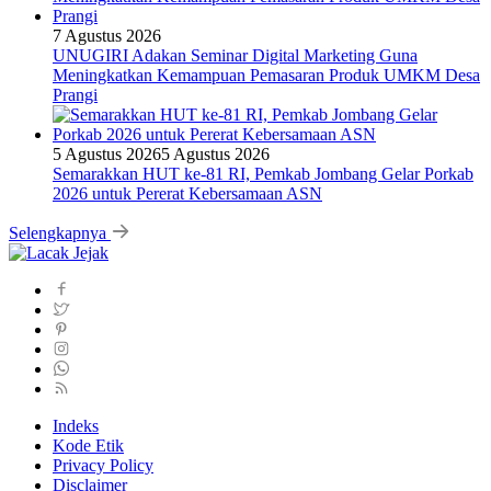
7 Agustus 2026
UNUGIRI Adakan Seminar Digital Marketing Guna
Meningkatkan Kemampuan Pemasaran Produk UMKM Desa
Prangi
5 Agustus 2026
5 Agustus 2026
Semarakkan HUT ke-81 RI, Pemkab Jombang Gelar Porkab
2026 untuk Pererat Kebersamaan ASN
Selengkapnya
Indeks
Kode Etik
Privacy Policy
Disclaimer