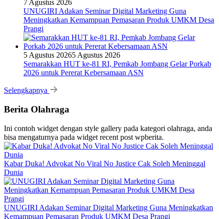
7 Agustus 2026
UNUGIRI Adakan Seminar Digital Marketing Guna
Meningkatkan Kemampuan Pemasaran Produk UMKM Desa
Prangi
5 Agustus 2026
5 Agustus 2026
Semarakkan HUT ke-81 RI, Pemkab Jombang Gelar Porkab
2026 untuk Pererat Kebersamaan ASN
Selengkapnya
Berita Olahraga
Ini contoh widget dengan style gallery pada kategori olahraga, anda
bisa mengaturnya pada widget recent post wpberita.
Kabar Duka! Advokat No Viral No Justice Cak Soleh Meninggal
Dunia
UNUGIRI Adakan Seminar Digital Marketing Guna Meningkatkan
Kemampuan Pemasaran Produk UMKM Desa Prangi