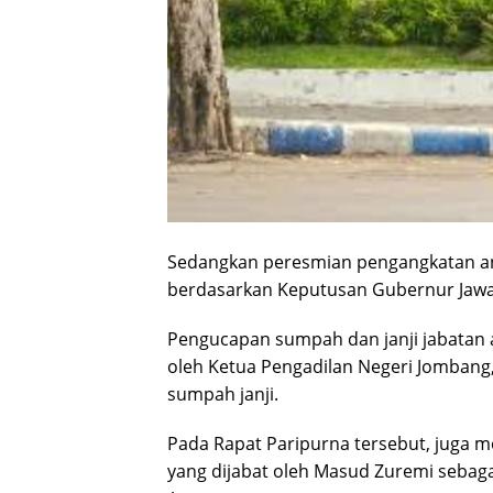
Sedangkan peresmian pengangkatan an
berdasarkan Keputusan Gubernur Jawa 
Pengucapan sumpah dan janji jabatan 
oleh Ketua Pengadilan Negeri Jombang,
sumpah janji.
Pada Rapat Paripurna tersebut, juga
yang dijabat oleh Masud Zuremi sebag