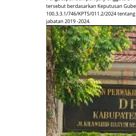
tersebut berdasarkan Keputusan Gub
100.3.3.1/746/KPTS/011.2/2024 tenta
jabatan 2019 -2024.