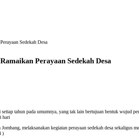
Perayaan Sedekah Desa
Ramaikan Perayaan Sedekah Desa
di setiap tahun pada umumnya, yang tak lain bertujuan bentuk wujud 
 hari
 Jombang, melaksanakan kegiatan perayaan sedekah desa sekaligus 
 )