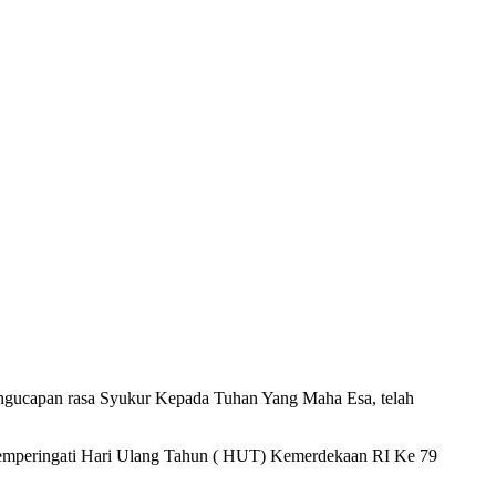
pengucapan rasa Syukur Kepada Tuhan Yang Maha Esa, telah
memperingati Hari Ulang Tahun ( HUT) Kemerdekaan RI Ke 79