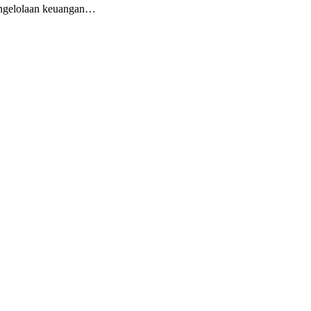
pengelolaan keuangan…