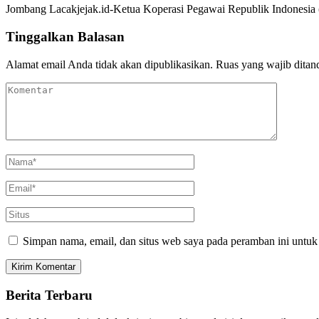
Jombang Lacakjejak.id-Ketua Koperasi Pegawai Republik Indonesia (
Tinggalkan Balasan
Alamat email Anda tidak akan dipublikasikan.
Ruas yang wajib ditan
Simpan nama, email, dan situs web saya pada peramban ini untuk
Berita Terbaru