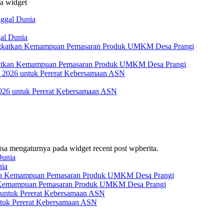
da widget
al Dunia
katkan Kemampuan Pemasaran Produk UMKM Desa Prangi
026 untuk Pererat Kebersamaan ASN
bisa mengaturnya pada widget recent post wpberita.
nia
 Kemampuan Pemasaran Produk UMKM Desa Prangi
tuk Pererat Kebersamaan ASN