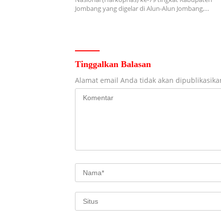
Jombang yang digelar di Alun-Alun Jombang,…
Tinggalkan Balasan
Alamat email Anda tidak akan dipublikasika