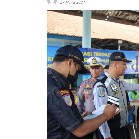
27 Maret 2024