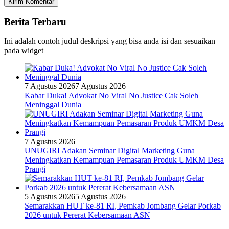
Berita Terbaru
Ini adalah contoh judul deskripsi yang bisa anda isi dan sesuaikan
pada widget
7 Agustus 2026
7 Agustus 2026
Kabar Duka! Advokat No Viral No Justice Cak Soleh
Meninggal Dunia
7 Agustus 2026
UNUGIRI Adakan Seminar Digital Marketing Guna
Meningkatkan Kemampuan Pemasaran Produk UMKM Desa
Prangi
5 Agustus 2026
5 Agustus 2026
Semarakkan HUT ke-81 RI, Pemkab Jombang Gelar Porkab
2026 untuk Pererat Kebersamaan ASN