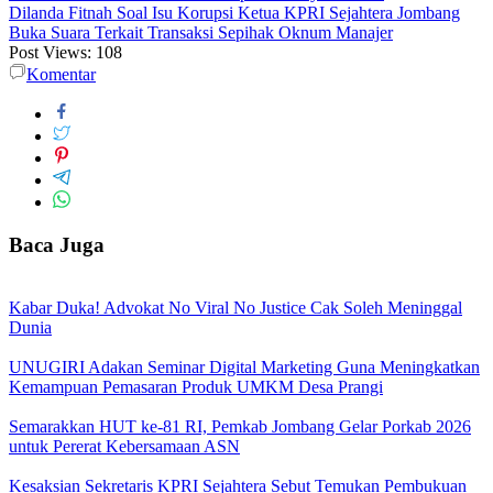
Dilanda Fitnah Soal Isu Korupsi Ketua KPRI Sejahtera Jombang
Buka Suara Terkait Transaksi Sepihak Oknum Manajer
Post Views:
108
Komentar
Baca Juga
Kabar Duka! Advokat No Viral No Justice Cak Soleh Meninggal
Dunia
UNUGIRI Adakan Seminar Digital Marketing Guna Meningkatkan
Kemampuan Pemasaran Produk UMKM Desa Prangi
Semarakkan HUT ke-81 RI, Pemkab Jombang Gelar Porkab 2026
untuk Pererat Kebersamaan ASN
Kesaksian Sekretaris KPRI Sejahtera Sebut Temukan Pembukuan