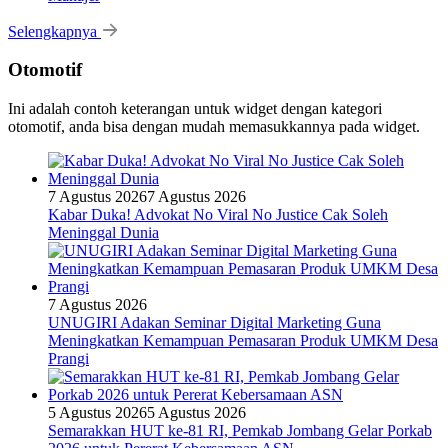
Selengkapnya
Otomotif
Ini adalah contoh keterangan untuk widget dengan kategori
otomotif, anda bisa dengan mudah memasukkannya pada widget.
7 Agustus 2026
7 Agustus 2026
Kabar Duka! Advokat No Viral No Justice Cak Soleh
Meninggal Dunia
7 Agustus 2026
UNUGIRI Adakan Seminar Digital Marketing Guna
Meningkatkan Kemampuan Pemasaran Produk UMKM Desa
Prangi
5 Agustus 2026
5 Agustus 2026
Semarakkan HUT ke-81 RI, Pemkab Jombang Gelar Porkab