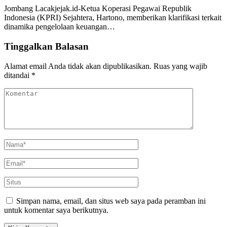
Jombang Lacakjejak.id-Ketua Koperasi Pegawai Republik
Indonesia (KPRI) Sejahtera, Hartono, memberikan klarifikasi terkait
dinamika pengelolaan keuangan…
Tinggalkan Balasan
Alamat email Anda tidak akan dipublikasikan.
Ruas yang wajib
ditandai
*
Simpan nama, email, dan situs web saya pada peramban ini
untuk komentar saya berikutnya.