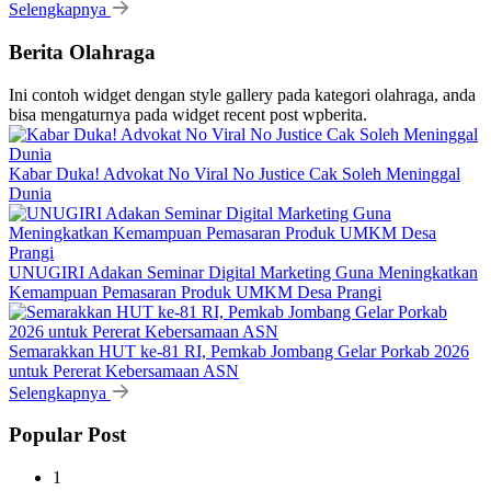
Selengkapnya
Berita Olahraga
Ini contoh widget dengan style gallery pada kategori olahraga, anda
bisa mengaturnya pada widget recent post wpberita.
Kabar Duka! Advokat No Viral No Justice Cak Soleh Meninggal
Dunia
UNUGIRI Adakan Seminar Digital Marketing Guna Meningkatkan
Kemampuan Pemasaran Produk UMKM Desa Prangi
Semarakkan HUT ke-81 RI, Pemkab Jombang Gelar Porkab 2026
untuk Pererat Kebersamaan ASN
Selengkapnya
Popular Post
1