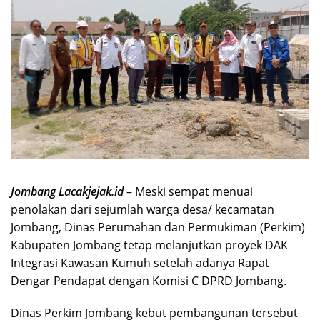
Jombang Lacakjejak.id
– Meski sempat menuai
penolakan dari sejumlah warga desa/ kecamatan
Jombang, Dinas Perumahan dan Permukiman (Perkim)
Kabupaten Jombang tetap melanjutkan proyek DAK
Integrasi Kawasan Kumuh setelah adanya Rapat
Dengar Pendapat dengan Komisi C DPRD Jombang.
Dinas Perkim Jombang kebut pembangunan tersebut