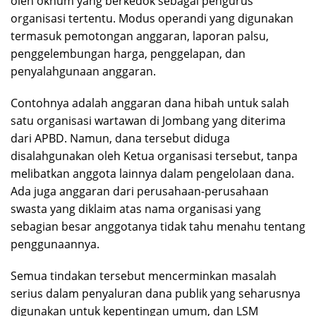
oleh oknum yang berkedok sebagai pengurus
organisasi tertentu. Modus operandi yang digunakan
termasuk pemotongan anggaran, laporan palsu,
penggelembungan harga, penggelapan, dan
penyalahgunaan anggaran.
Contohnya adalah anggaran dana hibah untuk salah
satu organisasi wartawan di Jombang yang diterima
dari APBD. Namun, dana tersebut diduga
disalahgunakan oleh Ketua organisasi tersebut, tanpa
melibatkan anggota lainnya dalam pengelolaan dana.
Ada juga anggaran dari perusahaan-perusahaan
swasta yang diklaim atas nama organisasi yang
sebagian besar anggotanya tidak tahu menahu tentang
penggunaannya.
Semua tindakan tersebut mencerminkan masalah
serius dalam penyaluran dana publik yang seharusnya
digunakan untuk kepentingan umum, dan LSM