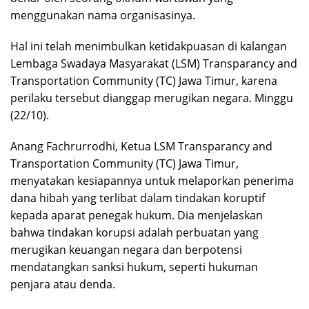
menggunakan nama organisasinya.
Hal ini telah menimbulkan ketidakpuasan di kalangan
Lembaga Swadaya Masyarakat (LSM) Transparancy and
Transportation Community (TC) Jawa Timur, karena
perilaku tersebut dianggap merugikan negara. Minggu
(22/10).
Anang Fachrurrodhi, Ketua LSM Transparancy and
Transportation Community (TC) Jawa Timur,
menyatakan kesiapannya untuk melaporkan penerima
dana hibah yang terlibat dalam tindakan koruptif
kepada aparat penegak hukum. Dia menjelaskan
bahwa tindakan korupsi adalah perbuatan yang
merugikan keuangan negara dan berpotensi
mendatangkan sanksi hukum, seperti hukuman
penjara atau denda.