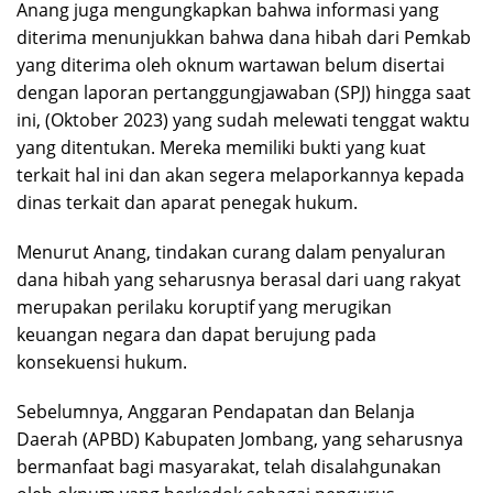
Anang juga mengungkapkan bahwa informasi yang
diterima menunjukkan bahwa dana hibah dari Pemkab
yang diterima oleh oknum wartawan belum disertai
dengan laporan pertanggungjawaban (SPJ) hingga saat
ini, (Oktober 2023) yang sudah melewati tenggat waktu
yang ditentukan. Mereka memiliki bukti yang kuat
terkait hal ini dan akan segera melaporkannya kepada
dinas terkait dan aparat penegak hukum.
Menurut Anang, tindakan curang dalam penyaluran
dana hibah yang seharusnya berasal dari uang rakyat
merupakan perilaku koruptif yang merugikan
keuangan negara dan dapat berujung pada
konsekuensi hukum.
Sebelumnya, Anggaran Pendapatan dan Belanja
Daerah (APBD) Kabupaten Jombang, yang seharusnya
bermanfaat bagi masyarakat, telah disalahgunakan