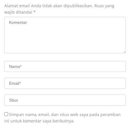
Alamat email Anda tidak akan dipublikasikan.
Ruas yang
wajib ditandai
*
Simpan nama, email, dan situs web saya pada peramban
ini untuk komentar saya berikutnya.