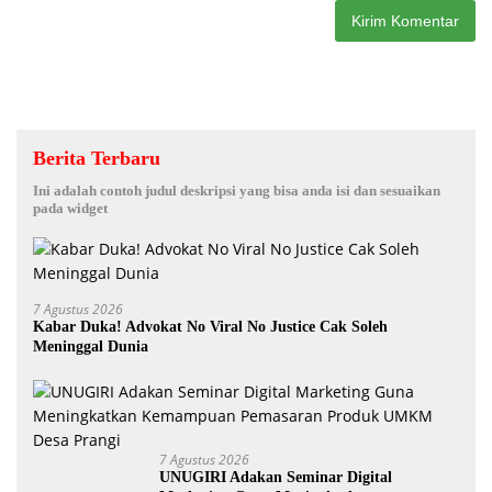
Berita Terbaru
Ini adalah contoh judul deskripsi yang bisa anda isi dan sesuaikan
pada widget
7 Agustus 2026
Kabar Duka! Advokat No Viral No Justice Cak Soleh
Meninggal Dunia
7 Agustus 2026
UNUGIRI Adakan Seminar Digital