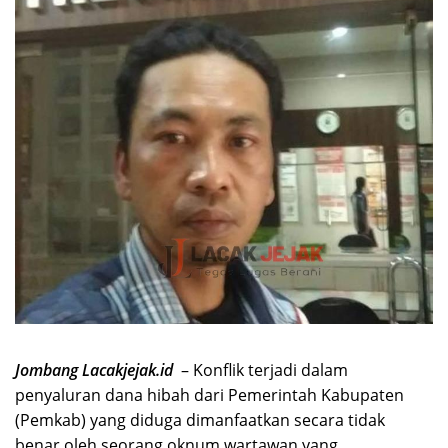
Jombang Lacakjejak.id
– Konflik terjadi dalam
penyaluran dana hibah dari Pemerintah Kabupaten
(Pemkab) yang diduga dimanfaatkan secara tidak
benar oleh seorang oknum wartawan yang