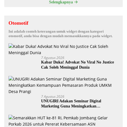
Selengkapnya
Otomotif
Ini adalah contoh keterangan untuk widget dengan kategori
otomotif, anda bisa dengan mudah memasukkannya pada widget.
7 Agustus 2026
Kabar Duka! Advokat No Viral No Justice
Cak Soleh Meninggal Dunia
7 Agustus 2026
UNUGIRI Adakan Seminar Digital
Marketing Guna Meningkatkan
Kemampuan Pemasaran Produk UMKM
Desa Prangi