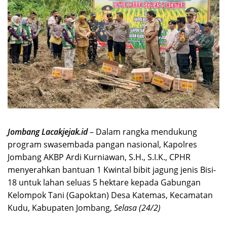
Jombang Lacakjejak.id
– Dalam rangka mendukung
program swasembada pangan nasional, Kapolres
Jombang AKBP Ardi Kurniawan, S.H., S.I.K., CPHR
menyerahkan bantuan 1 Kwintal bibit jagung jenis Bisi-
18 untuk lahan seluas 5 hektare kepada Gabungan
Kelompok Tani (Gapoktan) Desa Katemas, Kecamatan
Kudu, Kabupaten Jombang,
Selasa (24/2)