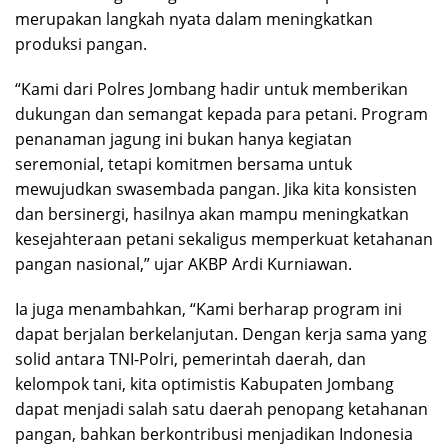
merupakan langkah nyata dalam meningkatkan
produksi pangan.
“Kami dari Polres Jombang hadir untuk memberikan
dukungan dan semangat kepada para petani. Program
penanaman jagung ini bukan hanya kegiatan
seremonial, tetapi komitmen bersama untuk
mewujudkan swasembada pangan. Jika kita konsisten
dan bersinergi, hasilnya akan mampu meningkatkan
kesejahteraan petani sekaligus memperkuat ketahanan
pangan nasional,” ujar AKBP Ardi Kurniawan.
Ia juga menambahkan, “Kami berharap program ini
dapat berjalan berkelanjutan. Dengan kerja sama yang
solid antara TNI-Polri, pemerintah daerah, dan
kelompok tani, kita optimistis Kabupaten Jombang
dapat menjadi salah satu daerah penopang ketahanan
pangan, bahkan berkontribusi menjadikan Indonesia