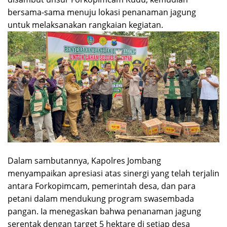
bersama-sama menuju lokasi penanaman jagung
untuk melaksanakan rangkaian kegiatan.
Dalam sambutannya, Kapolres Jombang
menyampaikan apresiasi atas sinergi yang telah terjalin
antara Forkopimcam, pemerintah desa, dan para
petani dalam mendukung program swasembada
pangan. Ia menegaskan bahwa penanaman jagung
serentak dengan target 5 hektare di setiap desa