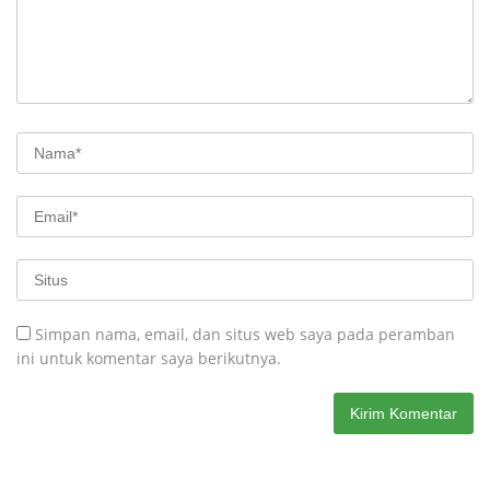
Simpan nama, email, dan situs web saya pada peramban
ini untuk komentar saya berikutnya.