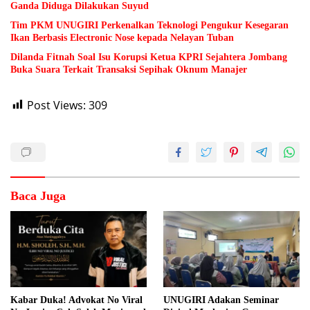
Ganda Diduga Dilakukan Suyud
Tim PKM UNUGIRI Perkenalkan Teknologi Pengukur Kesegaran
Ikan Berbasis Electronic Nose kepada Nelayan Tuban
Dilanda Fitnah Soal Isu Korupsi Ketua KPRI Sejahtera Jombang
Buka Suara Terkait Transaksi Sepihak Oknum Manajer
Post Views:
309
Baca Juga
Kabar Duka! Advokat No Viral
UNUGIRI Adakan Seminar