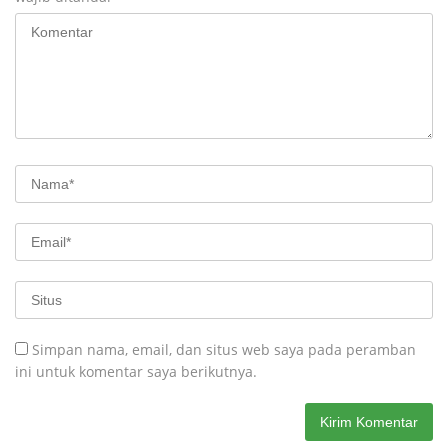
Simpan nama, email, dan situs web saya pada peramban
ini untuk komentar saya berikutnya.