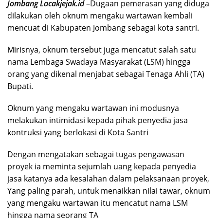
Jombang Lacakjejak.id
–Dugaan pemerasan yang diduga
dilakukan oleh oknum mengaku wartawan kembali
mencuat di Kabupaten Jombang sebagai kota santri.
Mirisnya, oknum tersebut juga mencatut salah satu
nama Lembaga Swadaya Masyarakat (LSM) hingga
orang yang dikenal menjabat sebagai Tenaga Ahli (TA)
Bupati.
Oknum yang mengaku wartawan ini modusnya
melakukan intimidasi kepada pihak penyedia jasa
kontruksi yang berlokasi di Kota Santri
Dengan mengatakan sebagai tugas pengawasan
proyek ia meminta sejumlah uang kepada penyedia
jasa katanya ada kesalahan dalam pelaksanaan proyek,
Yang paling parah, untuk menaikkan nilai tawar, oknum
yang mengaku wartawan itu mencatut nama LSM
hingga nama seorang TA