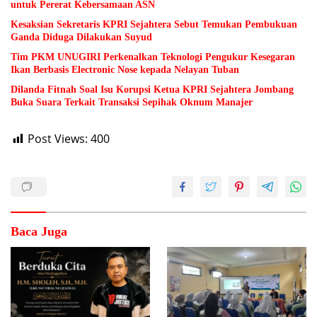
untuk Pererat Kebersamaan ASN
Kesaksian Sekretaris KPRI Sejahtera Sebut Temukan Pembukuan
Ganda Diduga Dilakukan Suyud
Tim PKM UNUGIRI Perkenalkan Teknologi Pengukur Kesegaran
Ikan Berbasis Electronic Nose kepada Nelayan Tuban
Dilanda Fitnah Soal Isu Korupsi Ketua KPRI Sejahtera Jombang
Buka Suara Terkait Transaksi Sepihak Oknum Manajer
Post Views:
400
Baca Juga