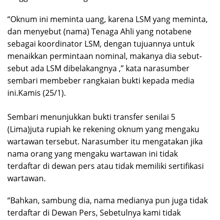
“Oknum ini meminta uang, karena LSM yang meminta,
dan menyebut (nama) Tenaga Ahli yang notabene
sebagai koordinator LSM, dengan tujuannya untuk
menaikkan permintaan nominal, makanya dia sebut-
sebut ada LSM dibelakangnya ,” kata narasumber
sembari membeber rangkaian bukti kepada media
ini.Kamis (25/1).
Sembari menunjukkan bukti transfer senilai 5
(Lima)juta rupiah ke rekening oknum yang mengaku
wartawan tersebut. Narasumber itu mengatakan jika
nama orang yang mengaku wartawan ini tidak
terdaftar di dewan pers atau tidak memiliki sertifikasi
wartawan.
“Bahkan, sambung dia, nama medianya pun juga tidak
terdaftar di Dewan Pers, Sebetulnya kami tidak