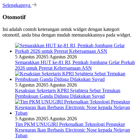
Selengkapnya
Otomotif
Ini adalah contoh keterangan untuk widget dengan kategori
otomotif, anda bisa dengan mudah memasukkannya pada widget.
5 Agustus 2026
5 Agustus 2026
Semarakkan HUT ke-81 RI, Pemkab Jombang Gelar Porkab
2026 untuk Pererat Kebersamaan ASN
5 Agustus 2026
5 Agustus 2026
Kesaksian Sekretaris KPRI Sejahtera Sebut Temukan
Pembukuan Ganda Diduga Dilakukan Suyud
5 Agustus 2026
5 Agustus 2026
Tim PKM UNUGIRI Perkenalkan Teknologi Pengukur
Kesegaran Ikan Berbasis Electronic Nose kepada Nelayan
Tuban