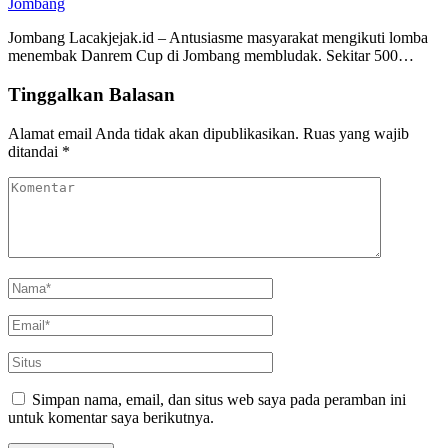
Jombang
Jombang Lacakjejak.id – Antusiasme masyarakat mengikuti lomba
menembak Danrem Cup di Jombang membludak. Sekitar 500…
Tinggalkan Balasan
Alamat email Anda tidak akan dipublikasikan.
Ruas yang wajib
ditandai
*
Simpan nama, email, dan situs web saya pada peramban ini
untuk komentar saya berikutnya.