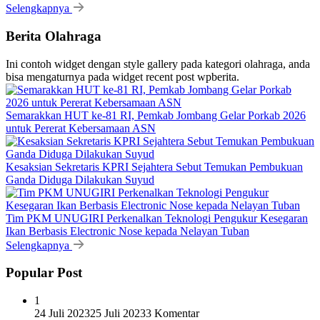
Selengkapnya
Berita Olahraga
Ini contoh widget dengan style gallery pada kategori olahraga, anda
bisa mengaturnya pada widget recent post wpberita.
Semarakkan HUT ke-81 RI, Pemkab Jombang Gelar Porkab 2026
untuk Pererat Kebersamaan ASN
Kesaksian Sekretaris KPRI Sejahtera Sebut Temukan Pembukuan
Ganda Diduga Dilakukan Suyud
Tim PKM UNUGIRI Perkenalkan Teknologi Pengukur Kesegaran
Ikan Berbasis Electronic Nose kepada Nelayan Tuban
Selengkapnya
Popular Post
1
24 Juli 2023
25 Juli 2023
3 Komentar