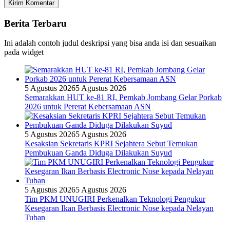
Berita Terbaru
Ini adalah contoh judul deskripsi yang bisa anda isi dan sesuaikan
pada widget
5 Agustus 2026
5 Agustus 2026
Semarakkan HUT ke-81 RI, Pemkab Jombang Gelar Porkab
2026 untuk Pererat Kebersamaan ASN
5 Agustus 2026
5 Agustus 2026
Kesaksian Sekretaris KPRI Sejahtera Sebut Temukan
Pembukuan Ganda Diduga Dilakukan Suyud
5 Agustus 2026
5 Agustus 2026
Tim PKM UNUGIRI Perkenalkan Teknologi Pengukur
Kesegaran Ikan Berbasis Electronic Nose kepada Nelayan
Tuban