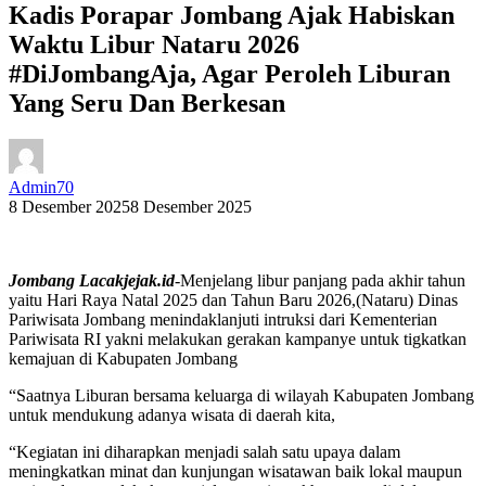
Kadis Porapar Jombang Ajak Habiskan
Waktu Libur Nataru 2026
#DiJombangAja, Agar Peroleh Liburan
Yang Seru Dan Berkesan
Admin70
8 Desember 2025
8 Desember 2025
Jombang Lacakjejak.id
-Menjelang libur panjang pada akhir tahun
yaitu Hari Raya Natal 2025 dan Tahun Baru 2026,(Nataru) Dinas
Pariwisata Jombang menindaklanjuti intruksi dari Kementerian
Pariwisata RI yakni melakukan gerakan kampanye untuk tigkatkan
kemajuan di Kabupaten Jombang
“Saatnya Liburan bersama keluarga di wilayah Kabupaten Jombang
untuk mendukung adanya wisata di daerah kita,
“Kegiatan ini diharapkan menjadi salah satu upaya dalam
meningkatkan minat dan kunjungan wisatawan baik lokal maupun