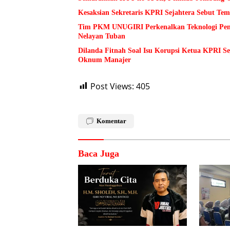
Kesaksian Sekretaris KPRI Sejahtera Sebut 
Tim PKM UNUGIRI Perkenalkan Teknologi Pengu
Nelayan Tuban
Dilanda Fitnah Soal Isu Korupsi Ketua KPRI S
Oknum Manajer
Post Views:
405
Komentar
Baca Juga