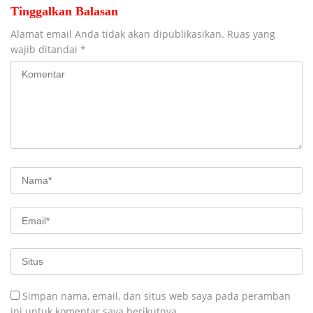
Tinggalkan Balasan
Alamat email Anda tidak akan dipublikasikan.
Ruas yang
wajib ditandai
*
Simpan nama, email, dan situs web saya pada peramban
ini untuk komentar saya berikutnya.