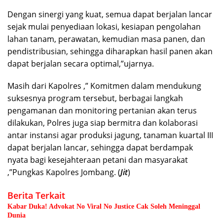
Dengan sinergi yang kuat, semua dapat berjalan lancar
sejak mulai penyediaan lokasi, kesiapan pengolahan
lahan tanam, perawatan, kemudian masa panen, dan
pendistribusian, sehingga diharapkan hasil panen akan
dapat berjalan secara optimal,”ujarnya.
Masih dari Kapolres ,” Komitmen dalam mendukung
suksesnya program tersebut, berbagai langkah
pengamanan dan monitoring pertanian akan terus
dilakukan, Polres juga siap bermitra dan kolaborasi
antar instansi agar produksi jagung, tanaman kuartal III
dapat berjalan lancar, sehingga dapat berdampak
nyata bagi kesejahteraan petani dan masyarakat
,”Pungkas Kapolres Jombang. (
Jit
)
Berita Terkait
Kabar Duka! Advokat No Viral No Justice Cak Soleh Meninggal
Dunia