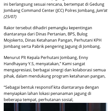
ini berlangsung sesuai rencana, bertempat di Gedung
Jombang Command Center (JCC) Polres Jombang,
Jum’at
(25/07)
Rakor tersebut dihadiri pemangku kepentingan
diantaranya dari Dinas Pertanian, BPS, Bulog
Mojokerto, Dinas Ketahanan Pangan, Perhutani KPH
Jombang serta Pabrik pengering Jagung di Jombang,
Menurut Plt Kepala Perhutani Jombang, Enny
Handhayany Y.S, menyatakan,” Kami sangat
mengapresiasi, berbagai sinergi dan kolaborasi semua
pihak, dalam mendukung program ketahanan pangan,
“Sebagai bentuk responsif kita diantaranya dengan
menyiapkan lahan lokasi penanaman jagung di
beberapa tempat, perhutanan sosial,