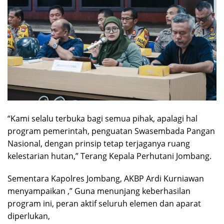
“Kami selalu terbuka bagi semua pihak, apalagi hal
program pemerintah, penguatan Swasembada Pangan
Nasional, dengan prinsip tetap terjaganya ruang
kelestarian hutan,” Terang Kepala Perhutani Jombang.
Sementara Kapolres Jombang, AKBP Ardi Kurniawan
menyampaikan ,” Guna menunjang keberhasilan
program ini, peran aktif seluruh elemen dan aparat
diperlukan,