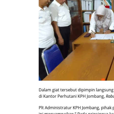
Dalam giat tersebut dipimpin langsung
di Kantor Perhutani KPH Jombang,
Rabu
Plt Administratur KPH Jombang, pihak