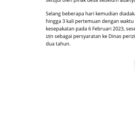
Selang beberapa hari kemudian diada
hingga 3 kali pertemuan dengan waktu 
kesepakatan pada 6 Februari 2023, se
izin sebagai persyaratan ke Dinas per
dua tahun.