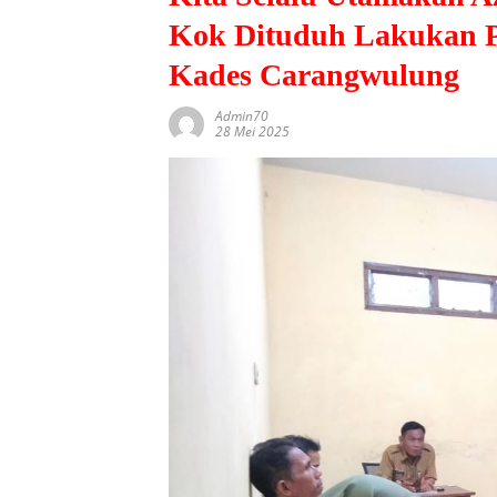
Kok Dituduh Lakukan P
Kades Carangwulung
Admin70
28 Mei 2025