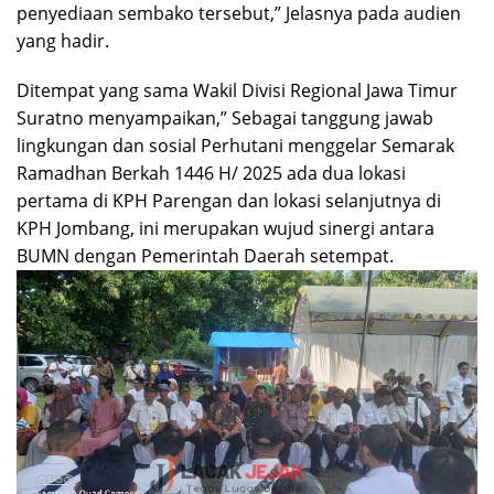
penyediaan sembako tersebut,” Jelasnya pada audien
yang hadir.
Ditempat yang sama Wakil Divisi Regional Jawa Timur
Suratno menyampaikan,” Sebagai tanggung jawab
lingkungan dan sosial Perhutani menggelar Semarak
Ramadhan Berkah 1446 H/ 2025 ada dua lokasi
pertama di KPH Parengan dan lokasi selanjutnya di
KPH Jombang, ini merupakan wujud sinergi antara
BUMN dengan Pemerintah Daerah setempat.