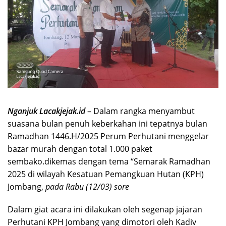
Nganjuk Lacakjejak.id
– Dalam rangka menyambut
suasana bulan penuh keberkahan ini tepatnya bulan
Ramadhan 1446.H/2025 Perum Perhutani menggelar
bazar murah dengan total 1.000 paket
sembako.dikemas dengan tema “Semarak Ramadhan
2025 di wilayah Kesatuan Pemangkuan Hutan (KPH)
Jombang,
pada Rabu (12/03) sore
Dalam giat acara ini dilakukan oleh segenap jajaran
Perhutani KPH Jombang yang dimotori oleh Kadiv