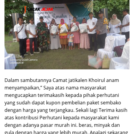
Dalam sambutannya Camat jatikalen Khoirul anam
menyampaikan,” Saya atas nama masyarakat
mengucapkan terimakasih kepada pihak perhutani
yang sudah dapat kupon pembelian paket sembako
dengan harga yang terjangkau. Sekali lagi Terima kasih
atas kontribusi Perhutani kepada masyarakat kami
dengan adanya pasar murah ini. beras, minyak dan
gula dengan harga yang lebih murah. Apalagi sekarang