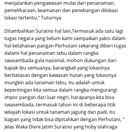
menjalankan pengawasan mulai dari penanaman,
pemeliharaan, keamanan dan penebangan dilokasi
lokasi tertentu,” Tuturnya
Ditambahkan Suratno hal lain,Termasuk ada satu lagi
tugas negara yang belum kami sampaikan yakni dalam
hal ketahanan pangan Perhutani sekarang diberi tugas
dalami hal penanaman tebu dalam rangka
swasembada gula nasional, mohon dukungan dari
bapak ibu semuanya, barangkali yang lokasinya
berbatasan dengan kawasan hutan yang lokasinya
mungkin ada tanaman tebu, itu adalah untuk
kepentingan kita semua dalam rangka mengurangi
impor pangan dari luar negri, harapanya kita bisa
swasembada, termasuk tahun ini di beberapa titik
wilayah lokasi untuk tanaman jagung dan padi, itu
bagian yang tidak bisa dipisahkan dengan Perhutani, ”
Jelas Waka Divre Jatim Suratno yang hoby olahraga