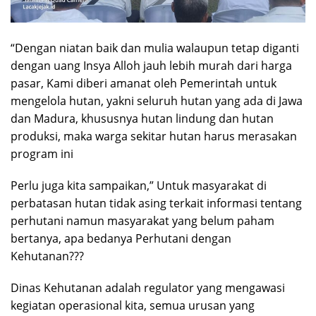
“Dengan niatan baik dan mulia walaupun tetap diganti
dengan uang Insya Alloh jauh lebih murah dari harga
pasar, Kami diberi amanat oleh Pemerintah untuk
mengelola hutan, yakni seluruh hutan yang ada di Jawa
dan Madura, khususnya hutan lindung dan hutan
produksi, maka warga sekitar hutan harus merasakan
program ini
Perlu juga kita sampaikan,” Untuk masyarakat di
perbatasan hutan tidak asing terkait informasi tentang
perhutani namun masyarakat yang belum paham
bertanya, apa bedanya Perhutani dengan
Kehutanan???
Dinas Kehutanan adalah regulator yang mengawasi
kegiatan operasional kita, semua urusan yang