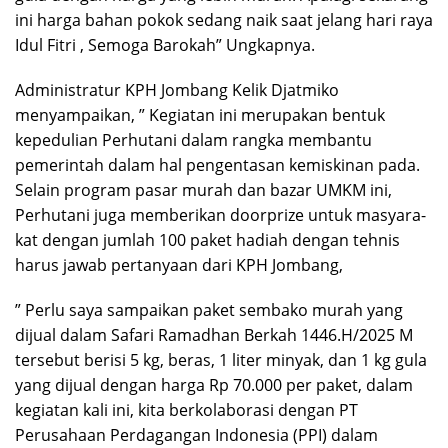
ini harga bahan pokok sedang naik saat jelang hari raya
Idul Fitri , Semoga Barokah” Ungkapnya.
Administratur KPH Jombang Kelik Djatmiko
menyampaikan, ” Kegiatan ini merupakan bentuk
kepedulian Perhutani dalam rangka membantu
pemerintah dalam hal pengentasan kemiskinan pada.
Selain program pasar murah dan bazar UMKM ini,
Perhutani juga memberikan doorprize untuk masyara­
kat dengan jumlah 100 paket hadiah dengan tehnis
harus jawab pertanyaan dari KPH Jombang,
” Perlu saya sampaikan paket sembako murah yang
dijual dalam Safari Ramadhan Berkah 1446.H/2025 M
tersebut berisi 5 kg, beras, 1 liter minyak, dan 1 kg gula
yang dijual dengan harga Rp 70.000 per paket, dalam
kegiatan kali ini, kita berkolaborasi dengan PT
Perusahaan Perdagangan Indonesia (PPI) dalam