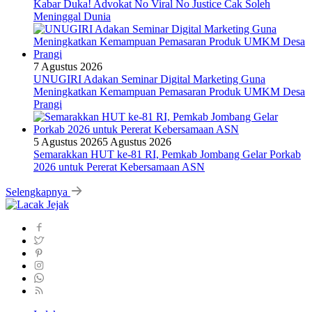
Kabar Duka! Advokat No Viral No Justice Cak Soleh
Meninggal Dunia
7 Agustus 2026
UNUGIRI Adakan Seminar Digital Marketing Guna
Meningkatkan Kemampuan Pemasaran Produk UMKM Desa
Prangi
5 Agustus 2026
5 Agustus 2026
Semarakkan HUT ke-81 RI, Pemkab Jombang Gelar Porkab
2026 untuk Pererat Kebersamaan ASN
Selengkapnya