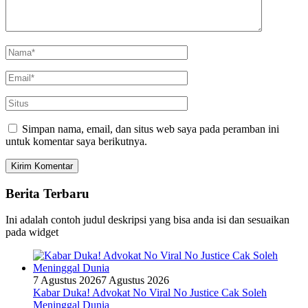
Simpan nama, email, dan situs web saya pada peramban ini
untuk komentar saya berikutnya.
Berita Terbaru
Ini adalah contoh judul deskripsi yang bisa anda isi dan sesuaikan
pada widget
7 Agustus 2026
7 Agustus 2026
Kabar Duka! Advokat No Viral No Justice Cak Soleh
Meninggal Dunia