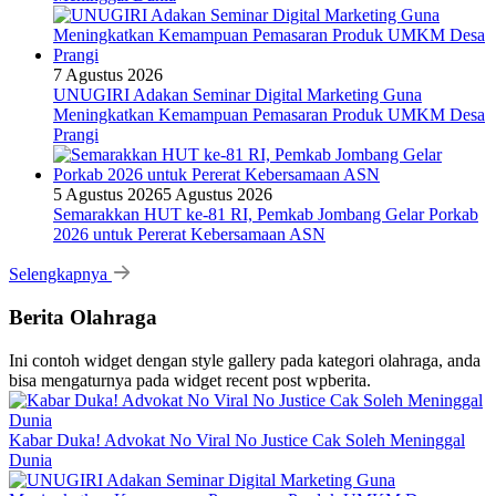
7 Agustus 2026
UNUGIRI Adakan Seminar Digital Marketing Guna
Meningkatkan Kemampuan Pemasaran Produk UMKM Desa
Prangi
5 Agustus 2026
5 Agustus 2026
Semarakkan HUT ke-81 RI, Pemkab Jombang Gelar Porkab
2026 untuk Pererat Kebersamaan ASN
Selengkapnya
Berita Olahraga
Ini contoh widget dengan style gallery pada kategori olahraga, anda
bisa mengaturnya pada widget recent post wpberita.
Kabar Duka! Advokat No Viral No Justice Cak Soleh Meninggal
Dunia