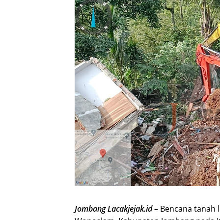
Jombang Lacakjejak.id
– Bencana tanah 