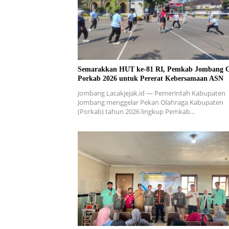
Semarakkan HUT ke-81 RI, Pemkab Jombang G
Porkab 2026 untuk Pererat Kebersamaan ASN
Jombang Lacakjejak.id — Pemerintah Kabupaten
Jombang menggelar Pekan Olahraga Kabupaten
(Porkab) tahun 2026 lingkup Pemkab…