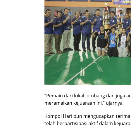
“Pemain dari lokal Jombang dan juga a
meramaikan kejuaraan ini,” ujarnya.
Kompol Hari pun mengucapkan terima 
telah berpartisipasi aktif dalam kejuar