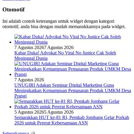
Otomotif
Ini adalah contoh keterangan untuk widget dengan kategori
otomotif, anda bisa dengan mudah memasukkannya pada widget.
7 Agustus 2026
7 Agustus 2026
Kabar Duka! Advokat No Viral No Justice Cak Soleh
Meninggal Dunia
7 Agustus 2026
UNUGIRI Adakan Seminar Digital Marketing Guna
Meningkatkan Kemampuan Pemasaran Produk UMKM Desa
Prangi
5 Agustus 2026
5 Agustus 2026
Semarakkan HUT ke-81 RI, Pemkab Jombang Gelar Porkab
2026 untuk Pererat Kebersamaan ASN
Selengkapnya