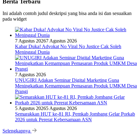
Berita Terbaru
Ini adalah contoh judul deskripsi yang bisa anda isi dan sesuaikan
pada widget
7 Agustus 2026
7 Agustus 2026
Kabar Duka! Advokat No Viral No Justice Cak Soleh
Meninggal Dunia
7 Agustus 2026
UNUGIRI Adakan Seminar Digital Marketing Guna
Meningkatkan Kemampuan Pemasaran Produk UMKM Desa
Prangi
5 Agustus 2026
5 Agustus 2026
Semarakkan HUT ke-81 RI, Pemkab Jombang Gelar Porkab
2026 untuk Pererat Kebersamaan ASN
Selengkapnya