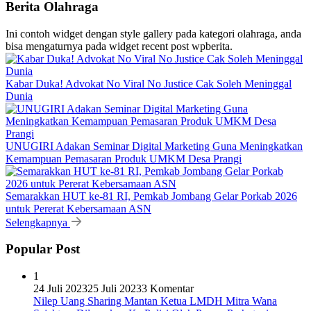
Berita Olahraga
Ini contoh widget dengan style gallery pada kategori olahraga, anda
bisa mengaturnya pada widget recent post wpberita.
Kabar Duka! Advokat No Viral No Justice Cak Soleh Meninggal
Dunia
UNUGIRI Adakan Seminar Digital Marketing Guna Meningkatkan
Kemampuan Pemasaran Produk UMKM Desa Prangi
Semarakkan HUT ke-81 RI, Pemkab Jombang Gelar Porkab 2026
untuk Pererat Kebersamaan ASN
Selengkapnya
Popular Post
1
24 Juli 2023
25 Juli 2023
3 Komentar
Nilep Uang Sharing Mantan Ketua LMDH Mitra Wana