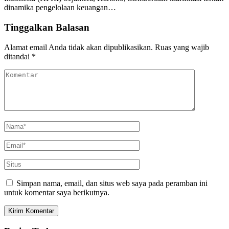
dinamika pengelolaan keuangan…
Tinggalkan Balasan
Alamat email Anda tidak akan dipublikasikan.
Ruas yang wajib
ditandai
*
Simpan nama, email, dan situs web saya pada peramban ini
untuk komentar saya berikutnya.