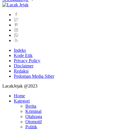
Indeks
Kode Etik
Privacy Policy
Disclaimer
Redaksi
Pedoman Media Siber
LacakJejak @2023
Home
Kategori
Berita
Kriminal
Olahraga
Otomotif
Politik