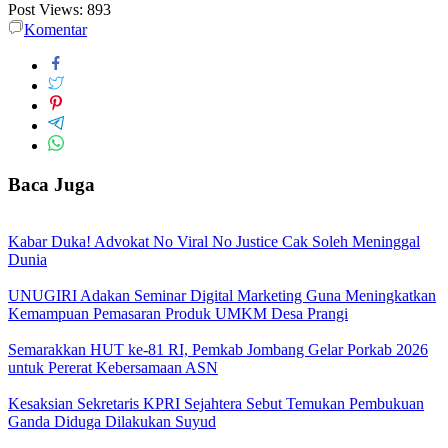
Post Views:
893
Komentar
Baca Juga
Kabar Duka! Advokat No Viral No Justice Cak Soleh Meninggal
Dunia
UNUGIRI Adakan Seminar Digital Marketing Guna Meningkatkan
Kemampuan Pemasaran Produk UMKM Desa Prangi
Semarakkan HUT ke-81 RI, Pemkab Jombang Gelar Porkab 2026
untuk Pererat Kebersamaan ASN
Kesaksian Sekretaris KPRI Sejahtera Sebut Temukan Pembukuan
Ganda Diduga Dilakukan Suyud