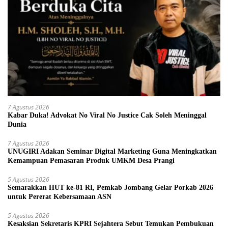
7 Agustus 2026
Kabar Duka! Advokat No Viral No Justice Cak Soleh Meninggal
Dunia
7 Agustus 2026
UNUGIRI Adakan Seminar Digital Marketing Guna Meningkatkan
Kemampuan Pemasaran Produk UMKM Desa Prangi
5 Agustus 2026
Semarakkan HUT ke-81 RI, Pemkab Jombang Gelar Porkab 2026
untuk Pererat Kebersamaan ASN
5 Agustus 2026
Kesaksian Sekretaris KPRI Sejahtera Sebut Temukan Pembukuan