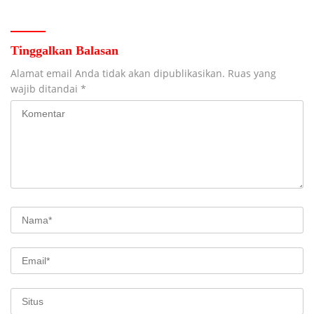
Nelayan Tuban
Manajer
Tinggalkan Balasan
Alamat email Anda tidak akan dipublikasikan.
Ruas yang
wajib ditandai
*