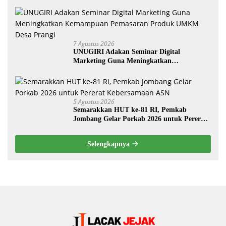
7 Agustus 2026
UNUGIRI Adakan Seminar Digital
Marketing Guna Meningkatkan
Kemampuan Pemasaran Produk UMKM
Desa Prangi
5 Agustus 2026
Semarakkan HUT ke-81 RI, Pemkab
Jombang Gelar Porkab 2026 untuk Pererat
Kebersamaan ASN
Selengkapnya