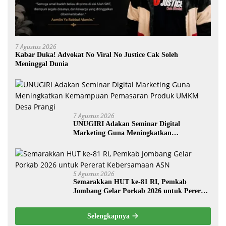
7 Agustus 2026
Kabar Duka! Advokat No Viral No Justice Cak Soleh
Meninggal Dunia
7 Agustus 2026
UNUGIRI Adakan Seminar Digital
Marketing Guna Meningkatkan
Kemampuan Pemasaran Produk UMKM
Desa Prangi
5 Agustus 2026
Semarakkan HUT ke-81 RI, Pemkab
Jombang Gelar Porkab 2026 untuk Pererat
Kebersamaan ASN
Selengkapnya