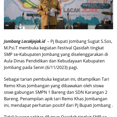
Jombang Lacakjejak.id
– Pj Bupati Jombang Sugiat S.Sos,
M.Psi.T membuka kegiatan Festival Qasidah tingkat
SMP se-Kabupaten Jombang yang diselenggarakan di
Aula Dinas Pendidikan dan Kebudayaan Kabupaten
Jombang pada Senin (6/11/2023) pagi.
Sebagai tarian pembuka kegiatan ini, ditampilkan Tari
Remo Khas Jombangan yang dibawakan oleh siswa
siswi gabungan SMPN 1 Bareng dan SDN Karangan 2
Bareng. Penampilan apik tari Remo Khas Jombangan
ini, mendapat perhatian positif dari Pj Bupati Jombang .