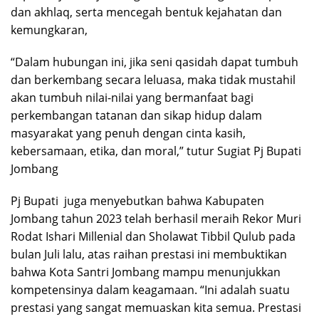
dan akhlaq, serta mencegah bentuk kejahatan dan
kemungkaran,
“Dalam hubungan ini, jika seni qasidah dapat tumbuh
dan berkembang secara leluasa, maka tidak mustahil
akan tumbuh nilai-nilai yang bermanfaat bagi
perkembangan tatanan dan sikap hidup dalam
masyarakat yang penuh dengan cinta kasih,
kebersamaan, etika, dan moral,” tutur Sugiat Pj Bupati
Jombang
Pj Bupati juga menyebutkan bahwa Kabupaten
Jombang tahun 2023 telah berhasil meraih Rekor Muri
Rodat Ishari Millenial dan Sholawat Tibbil Qulub pada
bulan Juli lalu, atas raihan prestasi ini membuktikan
bahwa Kota Santri Jombang mampu menunjukkan
kompetensinya dalam keagamaan. “Ini adalah suatu
prestasi yang sangat memuaskan kita semua. Prestasi