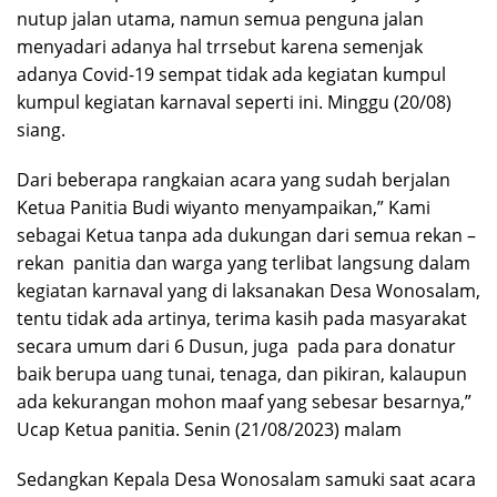
nutup jalan utama, namun semua penguna jalan
menyadari adanya hal trrsebut karena semenjak
adanya Covid-19 sempat tidak ada kegiatan kumpul
kumpul kegiatan karnaval seperti ini. Minggu (20/08)
siang.
Dari beberapa rangkaian acara yang sudah berjalan
Ketua Panitia Budi wiyanto menyampaikan,” Kami
sebagai Ketua tanpa ada dukungan dari semua rekan –
rekan panitia dan warga yang terlibat langsung dalam
kegiatan karnaval yang di laksanakan Desa Wonosalam,
tentu tidak ada artinya, terima kasih pada masyarakat
secara umum dari 6 Dusun, juga pada para donatur
baik berupa uang tunai, tenaga, dan pikiran, kalaupun
ada kekurangan mohon maaf yang sebesar besarnya,”
Ucap Ketua panitia. Senin (21/08/2023) malam
Sedangkan Kepala Desa Wonosalam samuki saat acara