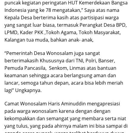
puncak kegiatan peringatan HUT Kemerdekaan Bangsa
Indonesia yang ke 78 mengatakan,” Saya atas nama
Kepala Desa berterima kasih atas partisipasi warga
yang sangat luar biasa, termasuk Perangkat Desa BPD,
LPMD, Kader PKK ,Tokoh Agama, Tokoh Masyarakat,
Kalangan tua muda, bahkan anak- anak,
“Pemerintah Desa Wonosalam juga sangat
berterimakasih Khususnya dari TNI, Polri, Banser,
Pemuda Pancasila, Senkom, Linmas atas bantuan
keamanan sehingga acara berlangsung aman dan
lancar, semoga tahun depan, acara bisa lebih meriah
lagi” Ungkapnya.
Camat Wonosalam Haris Aminuddin mengapresiasi
pada warga wonosalam karena dengan dengan
kekompakkan dan semangat yang membara serta niat
yang tulus, yang pada ahirnya malam ini bisa sampai di