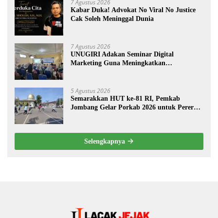
7 Agustus 2026
Kabar Duka! Advokat No Viral No Justice
Cak Soleh Meninggal Dunia
7 Agustus 2026
UNUGIRI Adakan Seminar Digital
Marketing Guna Meningkatkan
Kemampuan Pemasaran Produk UMKM
Desa Prangi
5 Agustus 2026
Semarakkan HUT ke-81 RI, Pemkab
Jombang Gelar Porkab 2026 untuk Pererat
Kebersamaan ASN
Selengkapnya