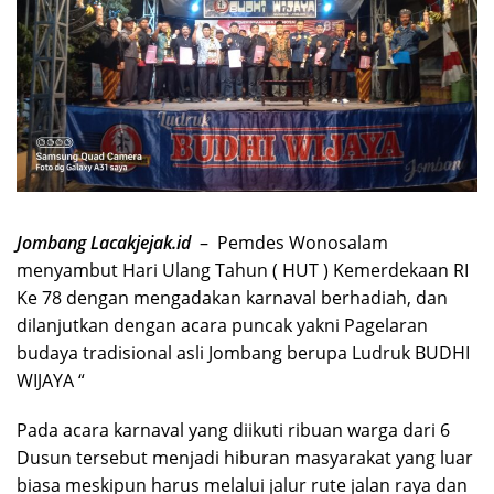
Jombang Lacakjejak.id
– Pemdes Wonosalam
menyambut Hari Ulang Tahun ( HUT ) Kemerdekaan RI
Ke 78 dengan mengadakan karnaval berhadiah, dan
dilanjutkan dengan acara puncak yakni Pagelaran
budaya tradisional asli Jombang berupa Ludruk BUDHI
WIJAYA “
Pada acara karnaval yang diikuti ribuan warga dari 6
Dusun tersebut menjadi hiburan masyarakat yang luar
biasa meskipun harus melalui jalur rute jalan raya dan