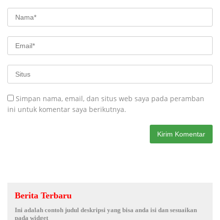
Simpan nama, email, dan situs web saya pada peramban
ini untuk komentar saya berikutnya.
Berita Terbaru
Ini adalah contoh judul deskripsi yang bisa anda isi dan sesuaikan
pada widget