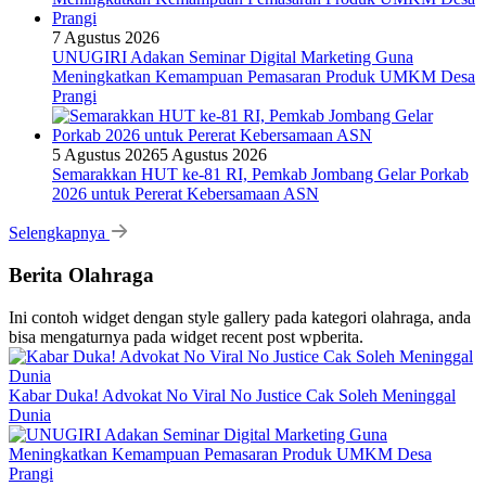
7 Agustus 2026
UNUGIRI Adakan Seminar Digital Marketing Guna
Meningkatkan Kemampuan Pemasaran Produk UMKM Desa
Prangi
5 Agustus 2026
5 Agustus 2026
Semarakkan HUT ke-81 RI, Pemkab Jombang Gelar Porkab
2026 untuk Pererat Kebersamaan ASN
Selengkapnya
Berita Olahraga
Ini contoh widget dengan style gallery pada kategori olahraga, anda
bisa mengaturnya pada widget recent post wpberita.
Kabar Duka! Advokat No Viral No Justice Cak Soleh Meninggal
Dunia