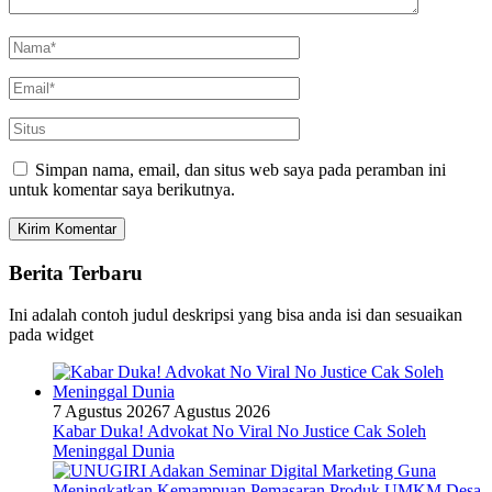
Simpan nama, email, dan situs web saya pada peramban ini
untuk komentar saya berikutnya.
Berita Terbaru
Ini adalah contoh judul deskripsi yang bisa anda isi dan sesuaikan
pada widget
7 Agustus 2026
7 Agustus 2026
Kabar Duka! Advokat No Viral No Justice Cak Soleh
Meninggal Dunia