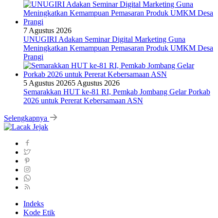
7 Agustus 2026
UNUGIRI Adakan Seminar Digital Marketing Guna
Meningkatkan Kemampuan Pemasaran Produk UMKM Desa
Prangi
5 Agustus 2026
5 Agustus 2026
Semarakkan HUT ke-81 RI, Pemkab Jombang Gelar Porkab
2026 untuk Pererat Kebersamaan ASN
Selengkapnya
Indeks
Kode Etik