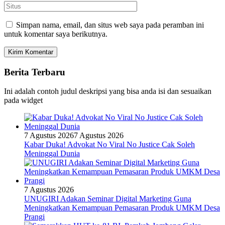
Simpan nama, email, dan situs web saya pada peramban ini
untuk komentar saya berikutnya.
Berita Terbaru
Ini adalah contoh judul deskripsi yang bisa anda isi dan sesuaikan
pada widget
7 Agustus 2026
7 Agustus 2026
Kabar Duka! Advokat No Viral No Justice Cak Soleh
Meninggal Dunia
7 Agustus 2026
UNUGIRI Adakan Seminar Digital Marketing Guna
Meningkatkan Kemampuan Pemasaran Produk UMKM Desa
Prangi