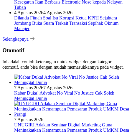
Kesegaran Ikan Berbasis Electronic Nose kepada Nelayan
Tuban
4 Agustus 2026
4 Agustus 2026
Dilanda Fitnah Soal Isu Korupsi Ketua KPRI Sejahtera
Jombang Buka Suara Terkait Transaksi Sepihak Oknum
Manajer
Selengkapnya
Otomotif
Ini adalah contoh keterangan untuk widget dengan kategori
otomotif, anda bisa dengan mudah memasukkannya pada widget.
7 Agustus 2026
7 Agustus 2026
Kabar Duka! Advokat No Viral No Justice Cak Soleh
Meninggal Dunia
7 Agustus 2026
UNUGIRI Adakan Seminar Digital Marketing Guna
Meningkatkan Kemampuan Pemasaran Produk UMKM Desa