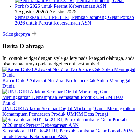
5 Agustus 2026
5 Agustus 2026
Semarakkan HUT ke-81 RI, Pemkab Jombang Gelar Porkab
2026 untuk Pererat Kebersamaan ASN
Selengkapnya
Berita Olahraga
Ini contoh widget dengan style gallery pada kategori olahraga, anda
bisa mengaturnya pada widget recent post wpberita.
Kabar Duka! Advokat No Viral No Justice Cak Soleh Meninggal
Dunia
UNUGIRI Adakan Seminar Digital Marketing Guna Meningkatkan
Kemampuan Pemasaran Produk UMKM Desa Prangi
Semarakkan HUT ke-81 RI, Pemkab Jombang Gelar Porkab 2026
untuk Pererat Kebersamaan ASN