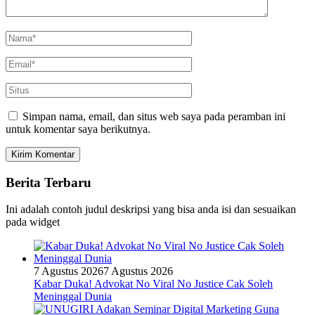
Simpan nama, email, dan situs web saya pada peramban ini
untuk komentar saya berikutnya.
Berita Terbaru
Ini adalah contoh judul deskripsi yang bisa anda isi dan sesuaikan
pada widget
7 Agustus 2026
7 Agustus 2026
Kabar Duka! Advokat No Viral No Justice Cak Soleh
Meninggal Dunia