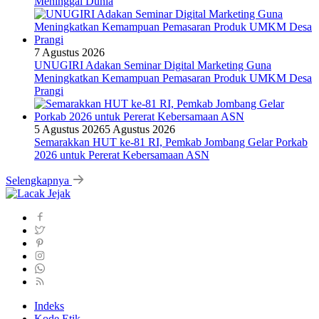
Meninggal Dunia
7 Agustus 2026
UNUGIRI Adakan Seminar Digital Marketing Guna
Meningkatkan Kemampuan Pemasaran Produk UMKM Desa
Prangi
5 Agustus 2026
5 Agustus 2026
Semarakkan HUT ke-81 RI, Pemkab Jombang Gelar Porkab
2026 untuk Pererat Kebersamaan ASN
Selengkapnya
Indeks
Kode Etik