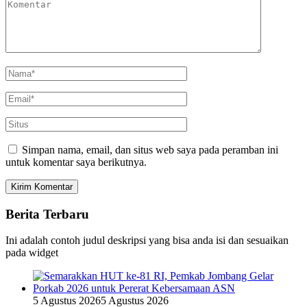
Simpan nama, email, dan situs web saya pada peramban ini
untuk komentar saya berikutnya.
Berita Terbaru
Ini adalah contoh judul deskripsi yang bisa anda isi dan sesuaikan
pada widget
5 Agustus 2026
5 Agustus 2026