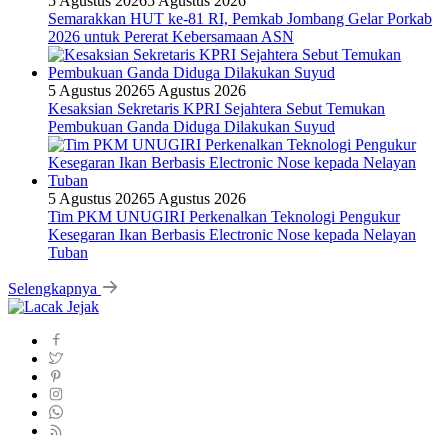
5 Agustus 2026
5 Agustus 2026
Semarakkan HUT ke-81 RI, Pemkab Jombang Gelar Porkab
2026 untuk Pererat Kebersamaan ASN
5 Agustus 2026
5 Agustus 2026
Kesaksian Sekretaris KPRI Sejahtera Sebut Temukan
Pembukuan Ganda Diduga Dilakukan Suyud
5 Agustus 2026
5 Agustus 2026
Tim PKM UNUGIRI Perkenalkan Teknologi Pengukur
Kesegaran Ikan Berbasis Electronic Nose kepada Nelayan
Tuban
Selengkapnya