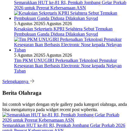
Semarakkan HUT ke-81 RI, Pemkab Jombang Gelar Porkab
2026 untuk Pererat Kebersamaan ASN
5 Agustus 2026
5 Agustus 2026
Kesaksian Sekretaris KPRI Sejahtera Sebut Temukan
Pembukuan Ganda Diduga Dilakukan Suyud
5 Agustus 2026
5 Agustus 2026
Tim PKM UNUGIRI Perkenalkan Teknologi Pengukur
Kesegaran Ikan Berbasis Electronic Nose kepada Nelayan
Tuban
Selengkapnya
Berita Olahraga
Ini contoh widget dengan style gallery pada kategori olahraga, anda
bisa mengaturnya pada widget recent post wpberita.
Semarakkan HUT ke-81 RI, Pemkab Jombang Gelar Porkab 2026
untuk Pererat Kebersamaan ASN