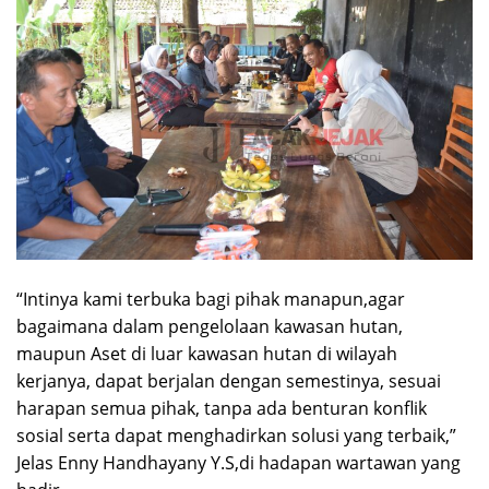
“Intinya kami terbuka bagi pihak manapun,agar
bagaimana dalam pengelolaan kawasan hutan,
maupun Aset di luar kawasan hutan di wilayah
kerjanya, dapat berjalan dengan semestinya, sesuai
harapan semua pihak, tanpa ada benturan konflik
sosial serta dapat menghadirkan solusi yang terbaik,”
Jelas Enny Handhayany Y.S,di hadapan wartawan yang