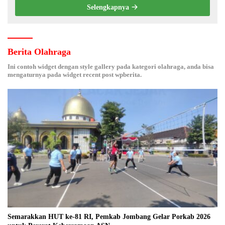
Selengkapnya
Berita Olahraga
Ini contoh widget dengan style gallery pada kategori olahraga, anda bisa
mengaturnya pada widget recent post wpberita.
Semarakkan HUT ke-81 RI, Pemkab Jombang Gelar Porkab 2026