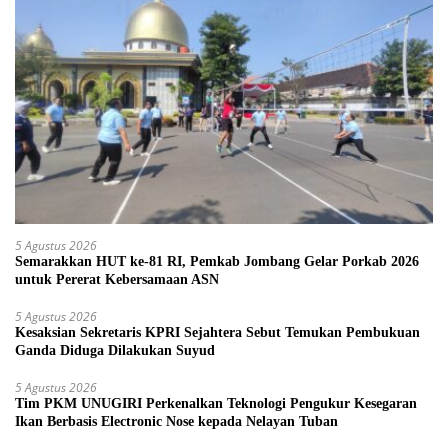
5 Agustus 2026
Semarakkan HUT ke-81 RI, Pemkab Jombang Gelar Porkab 2026
untuk Pererat Kebersamaan ASN
5 Agustus 2026
Kesaksian Sekretaris KPRI Sejahtera Sebut Temukan Pembukuan
Ganda Diduga Dilakukan Suyud
5 Agustus 2026
Tim PKM UNUGIRI Perkenalkan Teknologi Pengukur Kesegaran
Ikan Berbasis Electronic Nose kepada Nelayan Tuban