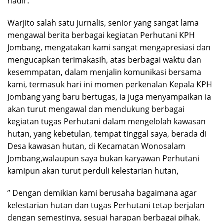
hadir.
Warjito salah satu jurnalis, senior yang sangat lama
mengawal berita berbagai kegiatan Perhutani KPH
Jombang, mengatakan kami sangat mengapresiasi dan
mengucapkan terimakasih, atas berbagai waktu dan
kesemmpatan, dalam menjalin komunikasi bersama
kami, termasuk hari ini momen perkenalan Kepala KPH
Jombang yang baru bertugas, ia juga menyampaikan ia
akan turut mengawal dan mendukung berbagai
kegiatan tugas Perhutani dalam mengelolah kawasan
hutan, yang kebetulan, tempat tinggal saya, berada di
Desa kawasan hutan, di Kecamatan Wonosalam
Jombang,walaupun saya bukan karyawan Perhutani
kamipun akan turut perduli kelestarian hutan,
” Dengan demikian kami berusaha bagaimana agar
kelestarian hutan dan tugas Perhutani tetap berjalan
dengan semestinya, sesuai harapan berbagai pihak,