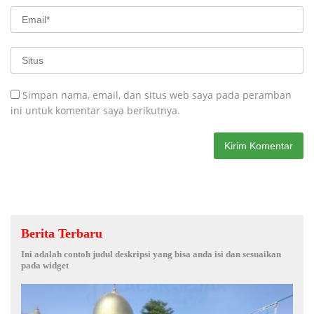
Simpan nama, email, dan situs web saya pada peramban
ini untuk komentar saya berikutnya.
Berita Terbaru
Ini adalah contoh judul deskripsi yang bisa anda isi dan sesuaikan
pada widget