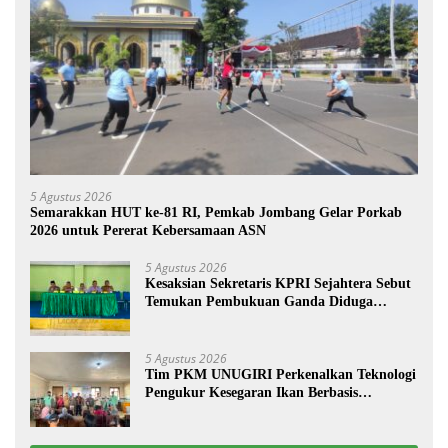
5 Agustus 2026
Semarakkan HUT ke-81 RI, Pemkab Jombang Gelar Porkab
2026 untuk Pererat Kebersamaan ASN
5 Agustus 2026
Kesaksian Sekretaris KPRI Sejahtera Sebut
Temukan Pembukuan Ganda Diduga
Dilakukan Suyud
5 Agustus 2026
Tim PKM UNUGIRI Perkenalkan Teknologi
Pengukur Kesegaran Ikan Berbasis
Electronic Nose kepada Nelayan Tuban