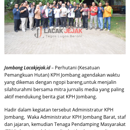
Jombang Lacakjejak.id
– Perhutani (Kesatuan
Pemangkuan Hutan) KPH Jombang agendakan waktu
yang dikemas dengan ngopi bareng,untuk menjalin
silahturahmi bersama mitra jurnalis media yang paling
aktif mendukung berita giat KPH Jombang.
Hadir dalam kegiatan tersebut Administratur KPH
Jombang, Waka Administratur KPH Jombang Barat, staf
dan jajaran, kemudian Tenaga Pendamping Masyarakat