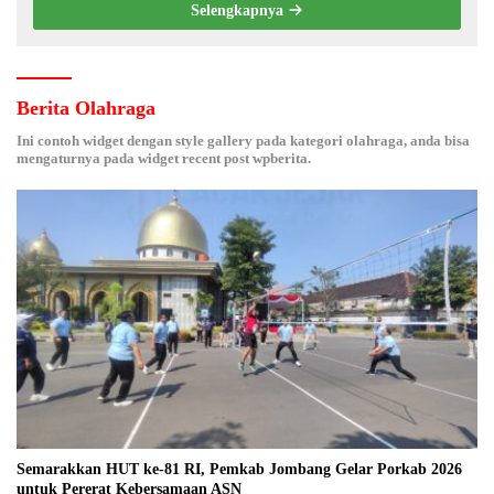
Selengkapnya
Berita Olahraga
Ini contoh widget dengan style gallery pada kategori olahraga, anda bisa
mengaturnya pada widget recent post wpberita.
Semarakkan HUT ke-81 RI, Pemkab Jombang Gelar Porkab 2026
untuk Pererat Kebersamaan ASN