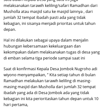
melaksanakan tarawih keliling/safari Ramadhan dari
Musholla atau masjid satu ke masjid lainnya , dari
jumlah 32 tempat ibadah pasti ada yang tidak
kebagian, ini sisanya menjadi prioritas untuk tahun
depan.
Hal ini dilakukan sebagai upaya dalam menjalin
hubungan kebersamaan kekeluargaan dan
kekompakan dalam melaksanakan tugas di desa yang
di emban selama tiga periode sampai saat ini
Saat di konfirmasi Kepala Desa Jombok Nugroho adi
wiyono menyampaikan, ” Kita setiap tahun di bulan
Ramadhan melakukan tarawih keliling di masing-
masing masjid dan Musholla dari jumlah 32 tempat
ibadah yang ada di Desa Jombok ada yang tidak
kebagian ini kita perioritaskan tahun depan untuk 10
hari pertama,