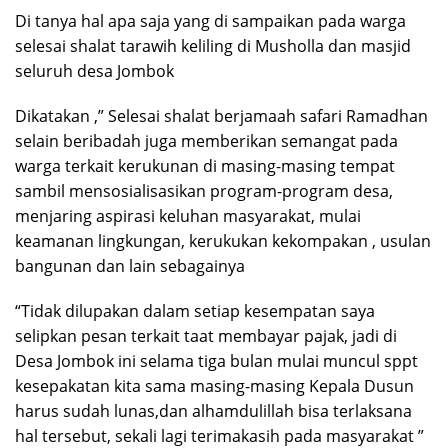
Di tanya hal apa saja yang di sampaikan pada warga
selesai shalat tarawih keliling di Musholla dan masjid
seluruh desa Jombok
Dikatakan ,” Selesai shalat berjamaah safari Ramadhan
selain beribadah juga memberikan semangat pada
warga terkait kerukunan di masing-masing tempat
sambil mensosialisasikan program-program desa,
menjaring aspirasi keluhan masyarakat, mulai
keamanan lingkungan, kerukukan kekompakan , usulan
bangunan dan lain sebagainya
“Tidak dilupakan dalam setiap kesempatan saya
selipkan pesan terkait taat membayar pajak, jadi di
Desa Jombok ini selama tiga bulan mulai muncul sppt
kesepakatan kita sama masing-masing Kepala Dusun
harus sudah lunas,dan alhamdulillah bisa terlaksana
hal tersebut, sekali lagi terimakasih pada masyarakat ”