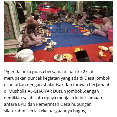
“Agenda buka puasa bersama di hari ke 27 ini
merupakan puncak kegiatan yang ada di Desa Jombok
dilanjutkan dengan shalat isak dan tarawih berjamaah
di Musholla AL-GHAFFAR Dusun Jombok ,dengan
demikian salah satu upaya menjalin kebersamaan
antara BPD dan Pemerintah Desa hubungan
silaturahmi serta kekeluargaannya bagus,