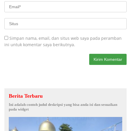
Simpan nama, email, dan situs web saya pada peramban
ini untuk komentar saya berikutnya.
Berita Terbaru
Ini adalah contoh judul deskripsi yang bisa anda isi dan sesuaikan
pada widget