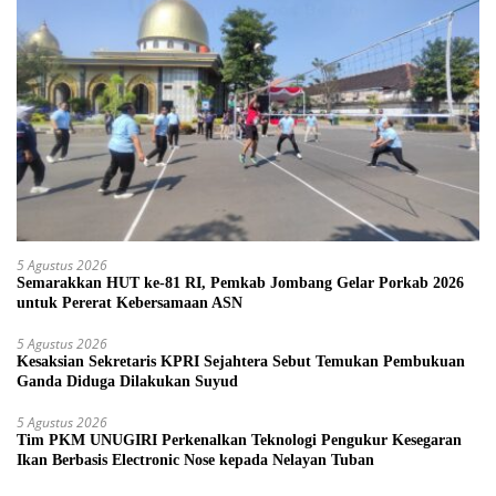
5 Agustus 2026
Semarakkan HUT ke-81 RI, Pemkab Jombang Gelar Porkab 2026
untuk Pererat Kebersamaan ASN
5 Agustus 2026
Kesaksian Sekretaris KPRI Sejahtera Sebut Temukan Pembukuan
Ganda Diduga Dilakukan Suyud
5 Agustus 2026
Tim PKM UNUGIRI Perkenalkan Teknologi Pengukur Kesegaran
Ikan Berbasis Electronic Nose kepada Nelayan Tuban