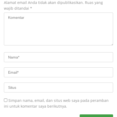
Alamat email Anda tidak akan dipublikasikan.
Ruas yang
wajib ditandai
*
Simpan nama, email, dan situs web saya pada peramban
ini untuk komentar saya berikutnya.