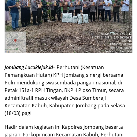
Jombang Lacakjejak.id
– Perhutani (Kesatuan
Pemangkuan Hutan) KPH Jombang sinergi bersama
Polri mendukung swasembada pangan nasional, di
Petak 151a-1 RPH Tingan, BKPH Ploso Timur, secara
adminiftratif masuk wilayah Desa Sumberaji
Kecamatan Kabuh, Kabupaten Jombang pada Selasa
(18/03) pagi
Hadir dalam kegiatan ini Kapolres Jombang beserta
jajaran, Forkopimcam Kecamatan Kabuh, Perhutani