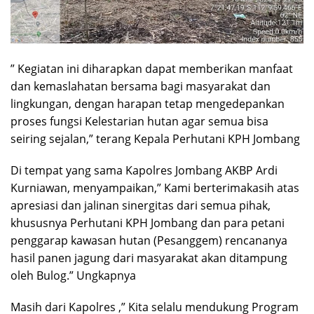
” Kegiatan ini diharapkan dapat memberikan manfaat
dan kemaslahatan bersama bagi masyarakat dan
lingkungan, dengan harapan tetap mengedepankan
proses fungsi Kelestarian hutan agar semua bisa
seiring sejalan,” terang Kepala Perhutani KPH Jombang
Di tempat yang sama Kapolres Jombang AKBP Ardi
Kurniawan, menyampaikan,” Kami berterimakasih atas
apresiasi dan jalinan sinergitas dari semua pihak,
khususnya Perhutani KPH Jombang dan para petani
penggarap kawasan hutan (Pesanggem) rencananya
hasil panen jagung dari masyarakat akan ditampung
oleh Bulog.” Ungkapnya
Masih dari Kapolres ,” Kita selalu mendukung Program