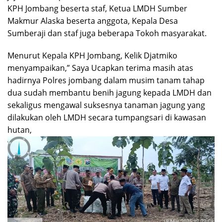
KPH Jombang beserta staf, Ketua LMDH Sumber
Makmur Alaska beserta anggota, Kepala Desa
Sumberaji dan staf juga beberapa Tokoh masyarakat.
Menurut Kepala KPH Jombang, Kelik Djatmiko
menyampaikan,” Saya Ucapkan terima masih atas
hadirnya Polres jombang dalam musim tanam tahap
dua sudah membantu benih jagung kepada LMDH dan
sekaligus mengawal suksesnya tanaman jagung yang
dilakukan oleh LMDH secara tumpangsari di kawasan
hutan,