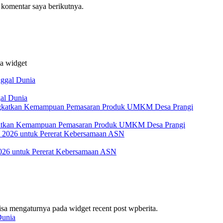
 komentar saya berikutnya.
da widget
al Dunia
katkan Kemampuan Pemasaran Produk UMKM Desa Prangi
026 untuk Pererat Kebersamaan ASN
bisa mengaturnya pada widget recent post wpberita.