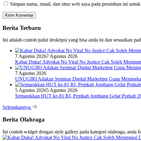
Simpan nama, email, dan situs web saya pada peramban ini untuk
Berita Terbaru
Ini adalah contoh judul deskripsi yang bisa anda isi dan sesuaikan pa
7 Agustus 2026
7 Agustus 2026
Kabar Duka! Advokat No Viral No Justice Cak Soleh Meningg
7 Agustus 2026
UNUGIRI Adakan Seminar Digital Marketing Guna Mening
5 Agustus 2026
5 Agustus 2026
Semarakkan HUT ke-81 RI, Pemkab Jombang Gelar Porkab 2
Selengkapnya
Berita Olahraga
Ini contoh widget dengan style gallery pada kategori olahraga, anda 