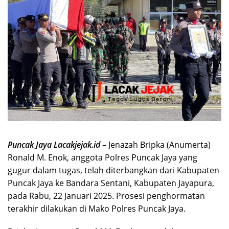
Puncak Jaya Lacakjejak.id
– Jenazah Bripka (Anumerta)
Ronald M. Enok, anggota Polres Puncak Jaya yang
gugur dalam tugas, telah diterbangkan dari Kabupaten
Puncak Jaya ke Bandara Sentani, Kabupaten Jayapura,
pada Rabu, 22 Januari 2025. Prosesi penghormatan
terakhir dilakukan di Mako Polres Puncak Jaya.