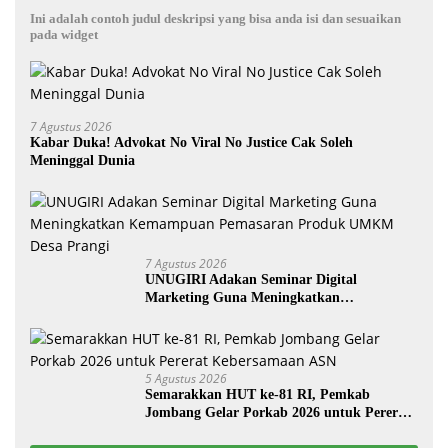
Ini adalah contoh judul deskripsi yang bisa anda isi dan sesuaikan
pada widget
7 Agustus 2026
Kabar Duka! Advokat No Viral No Justice Cak Soleh
Meninggal Dunia
7 Agustus 2026
UNUGIRI Adakan Seminar Digital
Marketing Guna Meningkatkan
Kemampuan Pemasaran Produk UMKM
Desa Prangi
5 Agustus 2026
Semarakkan HUT ke-81 RI, Pemkab
Jombang Gelar Porkab 2026 untuk Pererat
Kebersamaan ASN