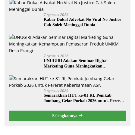
7 Agustus 2026
Kabar Duka! Advokat No Viral No Justice
Cak Soleh Meninggal Dunia
7 Agustus 2026
UNUGIRI Adakan Seminar Digital
Marketing Guna Meningkatkan
Kemampuan Pemasaran Produk UMKM
Desa Prangi
5 Agustus 2026
Semarakkan HUT ke-81 RI, Pemkab
Jombang Gelar Porkab 2026 untuk Pererat
Kebersamaan ASN
Selengkapnya