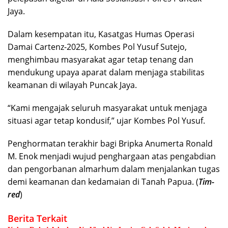
Jaya.
Dalam kesempatan itu, Kasatgas Humas Operasi
Damai Cartenz-2025, Kombes Pol Yusuf Sutejo,
menghimbau masyarakat agar tetap tenang dan
mendukung upaya aparat dalam menjaga stabilitas
keamanan di wilayah Puncak Jaya.
“Kami mengajak seluruh masyarakat untuk menjaga
situasi agar tetap kondusif,” ujar Kombes Pol Yusuf.
Penghormatan terakhir bagi Bripka Anumerta Ronald
M. Enok menjadi wujud penghargaan atas pengabdian
dan pengorbanan almarhum dalam menjalankan tugas
demi keamanan dan kedamaian di Tanah Papua. (
Tim-
red
)
Berita Terkait