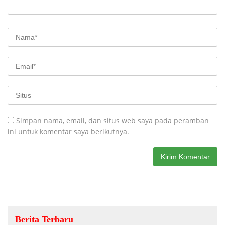
Simpan nama, email, dan situs web saya pada peramban
ini untuk komentar saya berikutnya.
Berita Terbaru