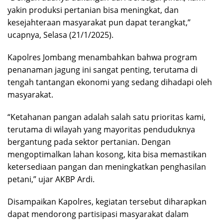
yakin produksi pertanian bisa meningkat, dan
kesejahteraan masyarakat pun dapat terangkat,”
ucapnya, Selasa (21/1/2025).
Kapolres Jombang menambahkan bahwa program
penanaman jagung ini sangat penting, terutama di
tengah tantangan ekonomi yang sedang dihadapi oleh
masyarakat.
“Ketahanan pangan adalah salah satu prioritas kami,
terutama di wilayah yang mayoritas penduduknya
bergantung pada sektor pertanian. Dengan
mengoptimalkan lahan kosong, kita bisa memastikan
ketersediaan pangan dan meningkatkan penghasilan
petani,” ujar AKBP Ardi.
Disampaikan Kapolres, kegiatan tersebut diharapkan
dapat mendorong partisipasi masyarakat dalam