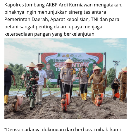
Kapolres Jombang AKBP Ardi Kurniawan mengatakan,
pihaknya ingin menunjukkan sinergitas antara
Pemerintah Daerah, Aparat kepolisian, TNI dan para
petani sangat penting dalam upaya menjaga
ketersediaan pangan yang berkelanjutan.
“Dengan adanya dukungan dari berbagai pihak, kami