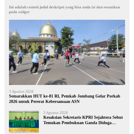
Ini adalah contoh judul deskripsi yang bisa anda isi dan sesuaikan
pada widget
5 Agustus 2026
Semarakkan HUT ke-81 RI, Pemkab Jombang Gelar Porkab
2026 untuk Pererat Kebersamaan ASN
5 Agustus 2026
Kesaksian Sekretaris KPRI Sejahtera Sebut
Temukan Pembukuan Ganda Diduga
Dilakukan Suyud