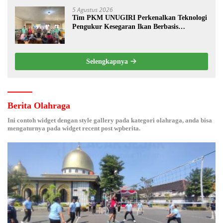
5 Agustus 2026
Tim PKM UNUGIRI Perkenalkan Teknologi
Pengukur Kesegaran Ikan Berbasis
Electronic Nose kepada Nelayan Tuban
Selengkapnya
Berita Olahraga
Ini contoh widget dengan style gallery pada kategori olahraga, anda bisa
mengaturnya pada widget recent post wpberita.