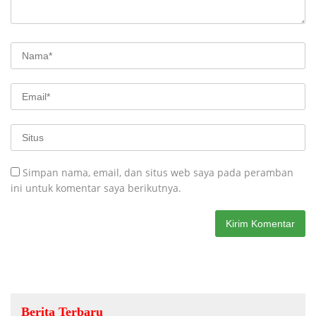
Simpan nama, email, dan situs web saya pada peramban
ini untuk komentar saya berikutnya.
Berita Terbaru