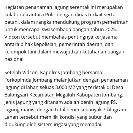
Kegiatan penanaman jagung serentak ini merupakan
kolaborasi antara Polri dengan dinas terkait serta
petani, dalam rangka mendukung program pemerintah
untuk mencapai swasembada pangan tahun 2025.
Vidcon tersebut membahas pentingnya kerjasama
antara pihak kepolisian, pemerintah daerah, dan
kelompok tani dalam mewujudkan ketahanan pangan
nasional.
Setelah Vidcon, Kapolres Jombang bersama
Forkopimda Jombang melanjutkan dengan penanaman
jagung di lahan seluas 3.000 M2 yang terletak di Desa
Balongsari Kecamatan Megaluh Kabupaten Jombang.
Jenis jagung yang ditanam adalah benih jagung FS.
Jagung manis, dengan total benih sebanyak 7 kilogram.
Lahan tersebut memiliki kondisi yang subur dan
didukung oleh sistem irigasi yang memadai.