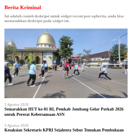
Berita Kriminal
Ini adalah contoh deskripsi untuk widget recent post wpberita, anda bisa
memasukkan deskripsi pada widget ini.
5 Agustus 2026
Semarakkan HUT ke-81 RI, Pemkab Jombang Gelar Porkab 2026
untuk Pererat Kebersamaan ASN
5 Agustus 2026
Kesaksian Sekretaris KPRI Sejahtera Sebut Temukan Pembukuan