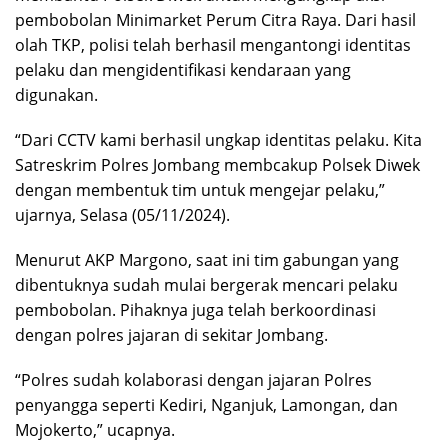
pembobolan Minimarket Perum Citra Raya. Dari hasil
olah TKP, polisi telah berhasil mengantongi identitas
pelaku dan mengidentifikasi kendaraan yang
digunakan.
“Dari CCTV kami berhasil ungkap identitas pelaku. Kita
Satreskrim Polres Jombang membcakup Polsek Diwek
dengan membentuk tim untuk mengejar pelaku,”
ujarnya, Selasa (05/11/2024).
Menurut AKP Margono, saat ini tim gabungan yang
dibentuknya sudah mulai bergerak mencari pelaku
pembobolan. Pihaknya juga telah berkoordinasi
dengan polres jajaran di sekitar Jombang.
“Polres sudah kolaborasi dengan jajaran Polres
penyangga seperti Kediri, Nganjuk, Lamongan, dan
Mojokerto,” ucapnya.