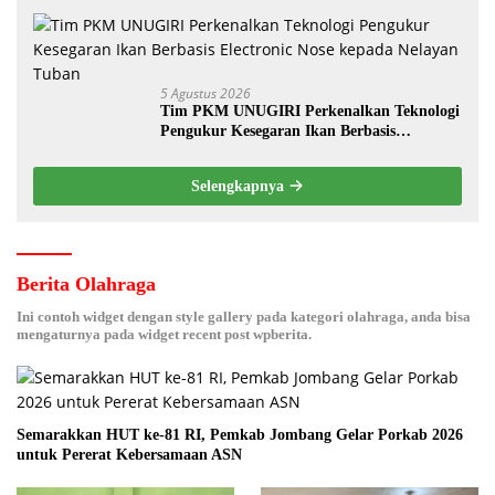
5 Agustus 2026
Tim PKM UNUGIRI Perkenalkan Teknologi
Pengukur Kesegaran Ikan Berbasis
Electronic Nose kepada Nelayan Tuban
Selengkapnya
Berita Olahraga
Ini contoh widget dengan style gallery pada kategori olahraga, anda bisa
mengaturnya pada widget recent post wpberita.
Semarakkan HUT ke-81 RI, Pemkab Jombang Gelar Porkab 2026
untuk Pererat Kebersamaan ASN