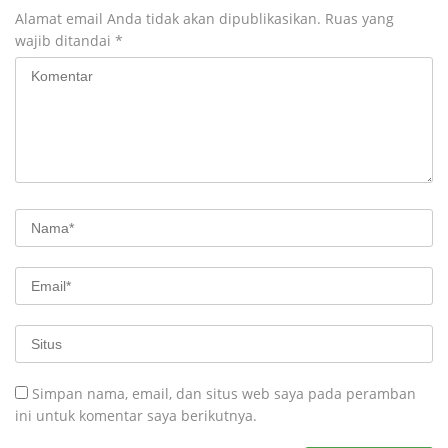
Alamat email Anda tidak akan dipublikasikan.
Ruas yang
wajib ditandai
*
Simpan nama, email, dan situs web saya pada peramban
ini untuk komentar saya berikutnya.