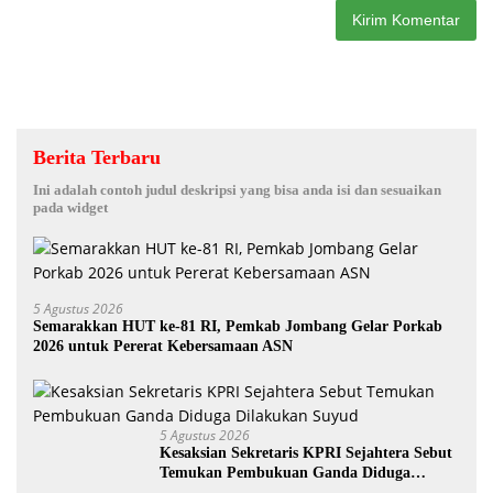
Berita Terbaru
Ini adalah contoh judul deskripsi yang bisa anda isi dan sesuaikan
pada widget
5 Agustus 2026
Semarakkan HUT ke-81 RI, Pemkab Jombang Gelar Porkab
2026 untuk Pererat Kebersamaan ASN
5 Agustus 2026
Kesaksian Sekretaris KPRI Sejahtera Sebut
Temukan Pembukuan Ganda Diduga
Dilakukan Suyud