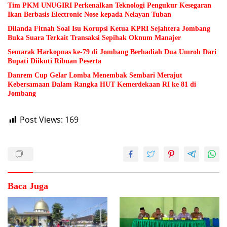
Tim PKM UNUGIRI Perkenalkan Teknologi Pengukur Kesegaran
Ikan Berbasis Electronic Nose kepada Nelayan Tuban
Dilanda Fitnah Soal Isu Korupsi Ketua KPRI Sejahtera Jombang
Buka Suara Terkait Transaksi Sepihak Oknum Manajer
Semarak Harkopnas ke-79 di Jombang Berhadiah Dua Umroh Dari
Bupati Diikuti Ribuan Peserta
Danrem Cup Gelar Lomba Menembak Sembari Merajut
Kebersamaan Dalam Rangka HUT Kemerdekaan RI ke 81 di
Jombang
Post Views:
169
Baca Juga