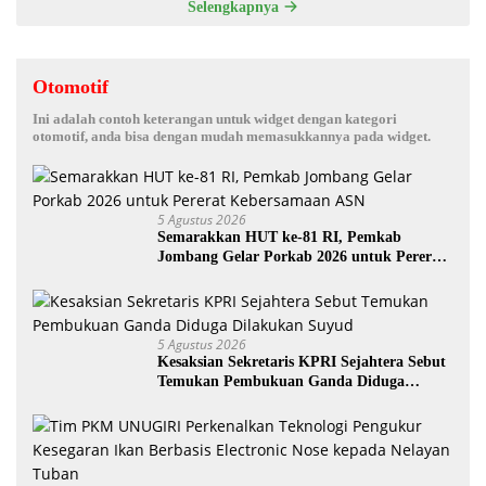
Selengkapnya
Otomotif
Ini adalah contoh keterangan untuk widget dengan kategori
otomotif, anda bisa dengan mudah memasukkannya pada widget.
5 Agustus 2026
Semarakkan HUT ke-81 RI, Pemkab
Jombang Gelar Porkab 2026 untuk Pererat
Kebersamaan ASN
5 Agustus 2026
Kesaksian Sekretaris KPRI Sejahtera Sebut
Temukan Pembukuan Ganda Diduga
Dilakukan Suyud