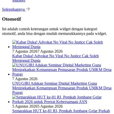
Manajer
Selengkapnya
Otomotif
Ini adalah contoh keterangan untuk widget dengan kategori
otomotif, anda bisa dengan mudah memasukkannya pada widget.
7 Agustus 2026
7 Agustus 2026
Kabar Duka! Advokat No Viral No Justice Cak Soleh
Meninggal Dunia
7 Agustus 2026
UNUGIRI Adakan Seminar Digital Marketing Guna
Meningkatkan Kemampuan Pemasaran Produk UMKM Desa
Prangi
5 Agustus 2026
5 Agustus 2026
Semarakkan HUT ke-81 RI, Pemkab Jombang Gelar Porkab