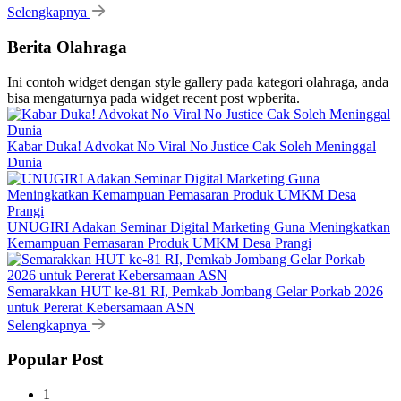
Selengkapnya
Berita Olahraga
Ini contoh widget dengan style gallery pada kategori olahraga, anda
bisa mengaturnya pada widget recent post wpberita.
Kabar Duka! Advokat No Viral No Justice Cak Soleh Meninggal
Dunia
UNUGIRI Adakan Seminar Digital Marketing Guna Meningkatkan
Kemampuan Pemasaran Produk UMKM Desa Prangi
Semarakkan HUT ke-81 RI, Pemkab Jombang Gelar Porkab 2026
untuk Pererat Kebersamaan ASN
Selengkapnya
Popular Post
1