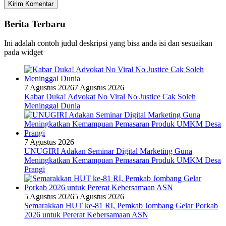
Berita Terbaru
Ini adalah contoh judul deskripsi yang bisa anda isi dan sesuaikan
pada widget
7 Agustus 2026
7 Agustus 2026
Kabar Duka! Advokat No Viral No Justice Cak Soleh
Meninggal Dunia
7 Agustus 2026
UNUGIRI Adakan Seminar Digital Marketing Guna
Meningkatkan Kemampuan Pemasaran Produk UMKM Desa
Prangi
5 Agustus 2026
5 Agustus 2026
Semarakkan HUT ke-81 RI, Pemkab Jombang Gelar Porkab
2026 untuk Pererat Kebersamaan ASN