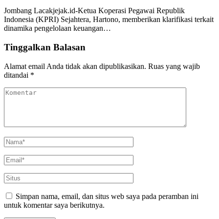
Jombang Lacakjejak.id-Ketua Koperasi Pegawai Republik
Indonesia (KPRI) Sejahtera, Hartono, memberikan klarifikasi terkait
dinamika pengelolaan keuangan…
Tinggalkan Balasan
Alamat email Anda tidak akan dipublikasikan.
Ruas yang wajib
ditandai
*
Simpan nama, email, dan situs web saya pada peramban ini
untuk komentar saya berikutnya.