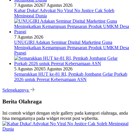
7 Agustus 2026
7 Agustus 2026
Kabar Duka! Advokat No Viral No Justice Cak Soleh
Meninggal Dunia
7 Agustus 2026
UNUGIRI Adakan Seminar Digital Marketing Guna
Meningkatkan Kemampuan Pemasaran Produk UMKM Desa
Prangi
5 Agustus 2026
5 Agustus 2026
Semarakkan HUT ke-81 RI, Pemkab Jombang Gelar Porkab
2026 untuk Pererat Kebersamaan ASN
Selengkapnya
Berita Olahraga
Ini contoh widget dengan style gallery pada kategori olahraga, anda
bisa mengaturnya pada widget recent post wpberita.