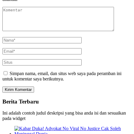
Simpan nama, email, dan situs web saya pada peramban ini
untuk komentar saya berikutnya.
Berita Terbaru
Ini adalah contoh judul deskripsi yang bisa anda isi dan sesuaikan
pada widget