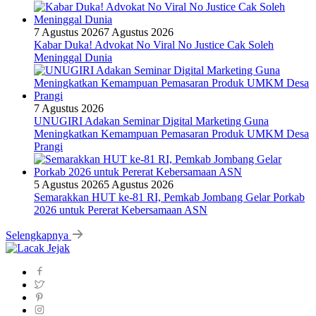
7 Agustus 2026
7 Agustus 2026
Kabar Duka! Advokat No Viral No Justice Cak Soleh
Meninggal Dunia
7 Agustus 2026
UNUGIRI Adakan Seminar Digital Marketing Guna
Meningkatkan Kemampuan Pemasaran Produk UMKM Desa
Prangi
5 Agustus 2026
5 Agustus 2026
Semarakkan HUT ke-81 RI, Pemkab Jombang Gelar Porkab
2026 untuk Pererat Kebersamaan ASN
Selengkapnya