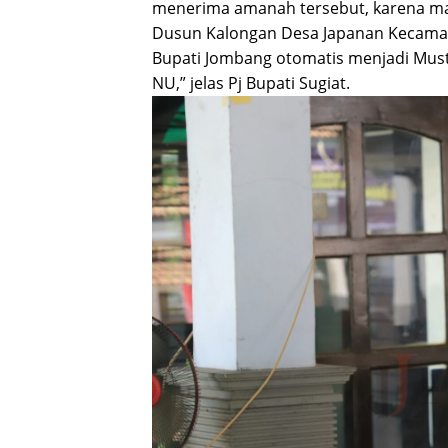
menerima amanah tersebut, karena mau
Dusun Kalongan Desa Japanan Kecama
Bupati Jombang otomatis menjadi Mus
NU,” jelas Pj Bupati Sugiat.