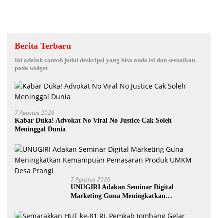
Berita Terbaru
Ini adalah contoh judul deskripsi yang bisa anda isi dan sesuaikan
pada widget
7 Agustus 2026
Kabar Duka! Advokat No Viral No Justice Cak Soleh
Meninggal Dunia
7 Agustus 2026
UNUGIRI Adakan Seminar Digital
Marketing Guna Meningkatkan
Kemampuan Pemasaran Produk UMKM
Desa Prangi