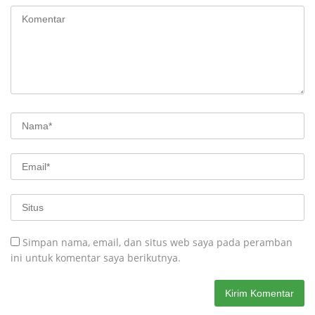
Simpan nama, email, dan situs web saya pada peramban
ini untuk komentar saya berikutnya.