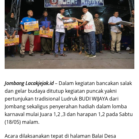
Jombang Lacakjejak.id
– Dalam kegiatan bancakan salak
dan gelar budaya ditutup kegiatan puncak yakni
pertunjukan tradisional Ludruk BUDI WIJAYA dari
Jombang sekaligus penyerahan hadiah dalam lomba
karnaval mulai Juara 1,2 ,3 dan harapan 1,2 pada Sabtu
(18/05) malam.
Acara dilaksanakan tepat di halaman Balai Desa