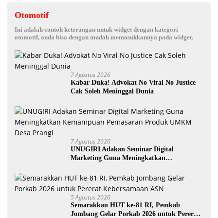
Otomotif
Ini adalah contoh keterangan untuk widget dengan kategori
otomotif, anda bisa dengan mudah memasukkannya pada widget.
7 Agustus 2026
Kabar Duka! Advokat No Viral No Justice
Cak Soleh Meninggal Dunia
7 Agustus 2026
UNUGIRI Adakan Seminar Digital
Marketing Guna Meningkatkan
Kemampuan Pemasaran Produk UMKM
Desa Prangi
5 Agustus 2026
Semarakkan HUT ke-81 RI, Pemkab
Jombang Gelar Porkab 2026 untuk Pererat