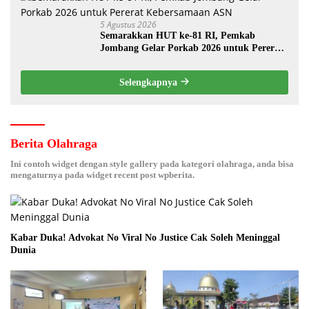
5 Agustus 2026
Semarakkan HUT ke-81 RI, Pemkab
Jombang Gelar Porkab 2026 untuk Pererat
Kebersamaan ASN
Selengkapnya
Berita Olahraga
Ini contoh widget dengan style gallery pada kategori olahraga, anda bisa
mengaturnya pada widget recent post wpberita.
Kabar Duka! Advokat No Viral No Justice Cak Soleh Meninggal
Dunia