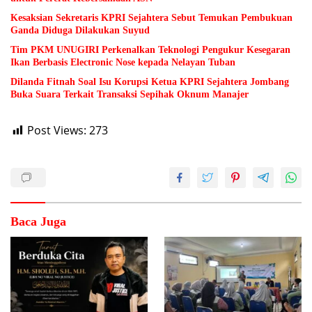
Kesaksian Sekretaris KPRI Sejahtera Sebut Temukan Pembukuan
Ganda Diduga Dilakukan Suyud
Tim PKM UNUGIRI Perkenalkan Teknologi Pengukur Kesegaran
Ikan Berbasis Electronic Nose kepada Nelayan Tuban
Dilanda Fitnah Soal Isu Korupsi Ketua KPRI Sejahtera Jombang
Buka Suara Terkait Transaksi Sepihak Oknum Manajer
Post Views:
273
Baca Juga