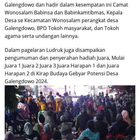
Galengdowo dan hadir dalam kesempatan ini Camat
Wonosalam Babinsa dan Babinkamtibmas, Kepala
Desa se Kecamatan Wonosalam perangkat desa
Galengdowo, BPD Tokoh masyarakat, dan Tokoh
agama serta undangan lainnya.
Dalam pagelaran Ludruk juga disampaikan
pengumuman dan penyerahan hadiah Juara, Mulai
Juara 1 Juara 2 Juara 3 Juara Harapan 1 dan Juara
Harapan 2 di Kirap Budaya Gebyar Potensi Desa
Galengdowo 2024.