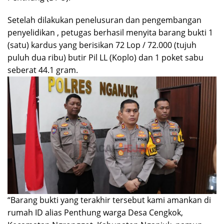
Setelah dilakukan penelusuran dan pengembangan
penyelidikan , petugas berhasil menyita barang bukti 1
(satu) kardus yang berisikan 72 Lop / 72.000 (tujuh
puluh dua ribu) butir Pil LL (Koplo) dan 1 poket sabu
seberat 44.1 gram.
“Barang bukti yang terakhir tersebut kami amankan di
rumah ID alias Penthung warga Desa Cengkok,