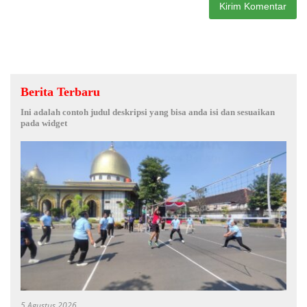
Berita Terbaru
Ini adalah contoh judul deskripsi yang bisa anda isi dan sesuaikan
pada widget
5 Agustus 2026