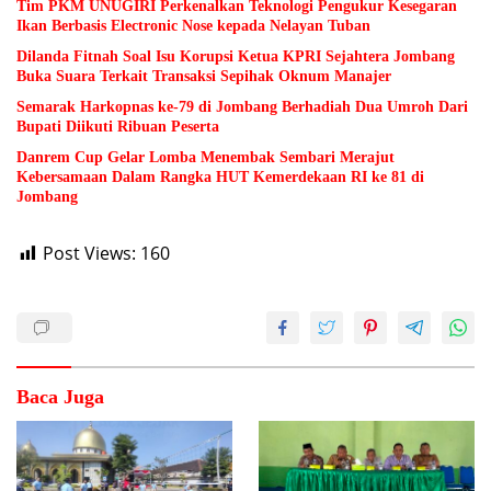
Tim PKM UNUGIRI Perkenalkan Teknologi Pengukur Kesegaran
Ikan Berbasis Electronic Nose kepada Nelayan Tuban
Dilanda Fitnah Soal Isu Korupsi Ketua KPRI Sejahtera Jombang
Buka Suara Terkait Transaksi Sepihak Oknum Manajer
Semarak Harkopnas ke-79 di Jombang Berhadiah Dua Umroh Dari
Bupati Diikuti Ribuan Peserta
Danrem Cup Gelar Lomba Menembak Sembari Merajut
Kebersamaan Dalam Rangka HUT Kemerdekaan RI ke 81 di
Jombang
Post Views:
160
Baca Juga