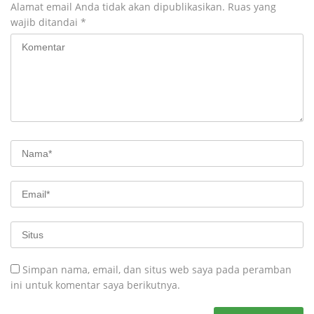
Alamat email Anda tidak akan dipublikasikan.
Ruas yang
wajib ditandai
*
Simpan nama, email, dan situs web saya pada peramban
ini untuk komentar saya berikutnya.