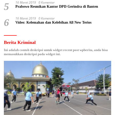
16 Maret 2019
0 Komentar
5
Prabowo Resmikan Kantor DPD Gerindra di Banten
16 Maret 2019
0 Komentar
6
Video: Kelemahan dan Kelebihan All New Terios
Berita Kriminal
Ini adalah contoh deskripsi untuk widget recent post wpberita, anda bisa
memasukkan deskripsi pada widget ini.